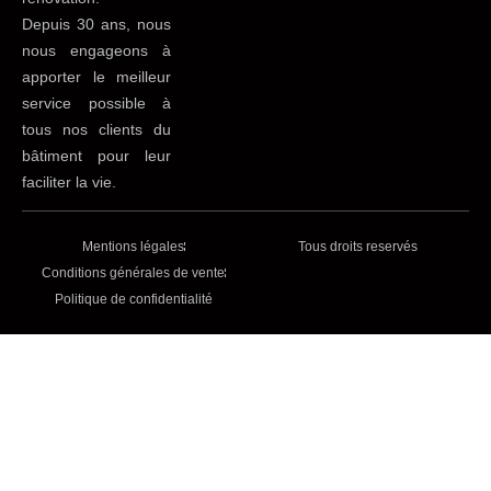
Depuis 30 ans, nous
nous engageons à
apporter le meilleur
service possible à
tous nos clients du
bâtiment pour leur
faciliter la vie.
Mentions légales
Tous droits reservés
Conditions générales de vente
Politique de confidentialité