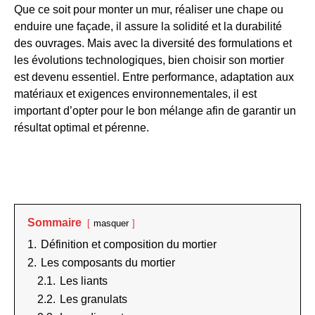
Que ce soit pour monter un mur, réaliser une chape ou
enduire une façade, il assure la solidité et la durabilité
des ouvrages. Mais avec la diversité des formulations et
les évolutions technologiques, bien choisir son mortier
est devenu essentiel. Entre performance, adaptation aux
matériaux et exigences environnementales, il est
important d’opter pour le bon mélange afin de garantir un
résultat optimal et pérenne.
Sommaire
masquer
1.
Définition et composition du mortier
2.
Les composants du mortier
2.1.
Les liants
2.2.
Les granulats