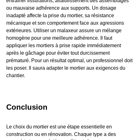
entraîner fissurations, affaiblissement des assemblages
ou mauvaise adhérence aux supports. Un dosage
inadapté affecte la prise du mortier, sa résistance
mécanique et son comportement face aux agressions
extérieures. Utiliser un malaxeur assure un mélange
homogène pour une meilleure adhérence. Il faut
appliquer les mortiers à prise rapide immédiatement
après le gâchage pour éviter tout durcissement
prématuré. Pour un résultat optimal, un professionnel doit
les poser. Il saura adapter le mortier aux exigences du
chantier.
Conclusion
Le choix du mortier est une étape essentielle en
construction ou en rénovation. Chaque type a des