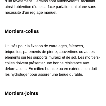
d’un revêtement. Certains sont autonivelants, facilitant
ainsi l’obtention d’une surface parfaitement plane sans
nécessité d’un réglage manuel.
Mortiers-colles
Utilisés pour la fixation de carrelages, faïences,
briquettes, parements de pierre, couvertines ou autres
éléments sur les supports muraux et de sol. Les mortiers-
colles doivent présenter une bonne résistance aux
déformations. En milieu humide ou en extérieur, on doit
les hydrofuger pour assurer une tenue durable.
Mortiers-joints