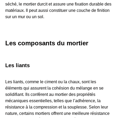
séché, le mortier durcit et assure une fixation durable des
matériaux. Il peut aussi constituer une couche de finition
sur un mur ou un sol.
Les composants du mortier
Les liants
Les liants, comme le ciment ou la chaux, sont les
éléments qui assurent la cohésion du mélange en se
solidifiant. Ils confèrent au mortier des propriétés
mécaniques essentielles, telles que l’adhérence, la
résistance à la compression et la souplesse. Selon leur
nature, certains mortiers offrent une meilleure résistance