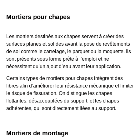
Mortiers pour chapes
Les mortiers destinés aux chapes servent à créer des
surfaces planes et solides avant la pose de revêtements
de sol comme le carrelage, le parquet ou la moquette. Ils
sont présents sous forme prête à l’emploi et ne
nécessitent qu’un ajout d’eau avant leur application.
Certains types de mortiers pour chapes intègrent des
fibres afin d’améliorer leur résistance mécanique et limiter
le risque de fissuration. On distingue les chapes
flottantes, désaccouplées du support, et les chapes
adhérentes, qui sont directement liées au support.
Mortiers de montage