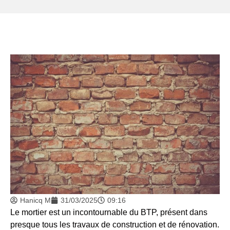
Hanicq M
31/03/2025
09:16
Le mortier est un incontournable du BTP, présent dans
presque tous les travaux de construction et de rénovation.