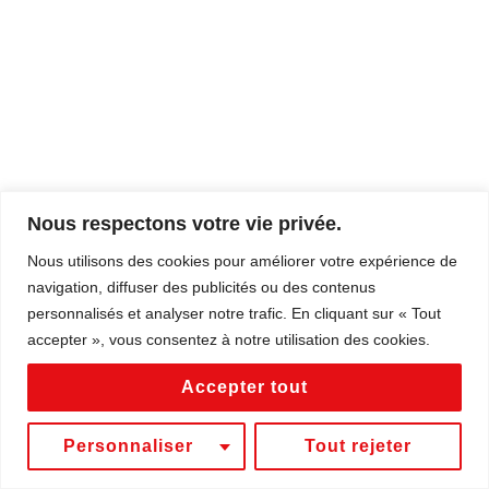
Nous respectons votre vie privée.
Nous utilisons des cookies pour améliorer votre expérience de
navigation, diffuser des publicités ou des contenus
personnalisés et analyser notre trafic. En cliquant sur « Tout
accepter », vous consentez à notre utilisation des cookies.
Accepter tout
Personnaliser
Tout rejeter