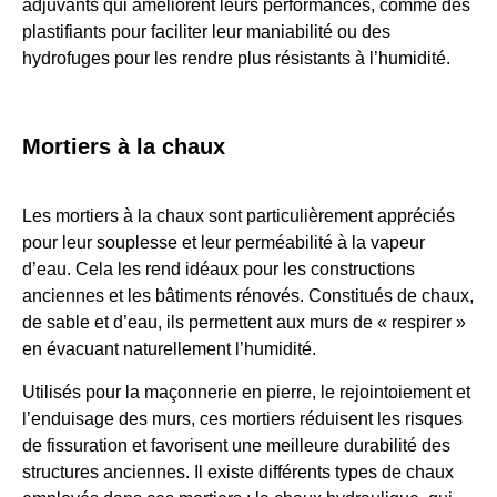
adjuvants qui améliorent leurs performances, comme des
plastifiants pour faciliter leur maniabilité ou des
hydrofuges pour les rendre plus résistants à l’humidité.
Mortiers à la chaux
Les mortiers à la chaux sont particulièrement appréciés
pour leur souplesse et leur perméabilité à la vapeur
d’eau. Cela les rend idéaux pour les constructions
anciennes et les bâtiments rénovés. Constitués de chaux,
de sable et d’eau, ils permettent aux murs de « respirer »
en évacuant naturellement l’humidité.
Utilisés pour la maçonnerie en pierre, le rejointoiement et
l’enduisage des murs, ces mortiers réduisent les risques
de fissuration et favorisent une meilleure durabilité des
structures anciennes. Il existe différents types de chaux