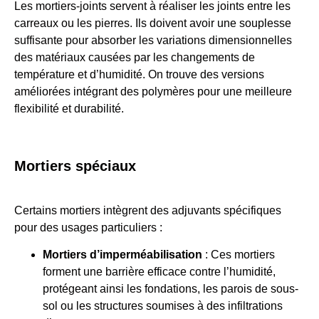
Les mortiers-joints servent à réaliser les joints entre les
carreaux ou les pierres. Ils doivent avoir une souplesse
suffisante pour absorber les variations dimensionnelles
des matériaux causées par les changements de
température et d’humidité. On trouve des versions
améliorées intégrant des polymères pour une meilleure
flexibilité et durabilité.
Mortiers spéciaux
Certains mortiers intègrent des adjuvants spécifiques
pour des usages particuliers :
Mortiers d’imperméabilisation
: Ces mortiers
forment une barrière efficace contre l’humidité,
protégeant ainsi les fondations, les parois de sous-
sol ou les structures soumises à des infiltrations