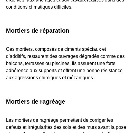
conditions climatiques difficiles.
Mortiers de réparation
Ces mortiers, composés de ciments spéciaux et
d’additifs, restaurent des ouvrages dégradés comme des
balcons, terrasses ou piscines. Ils assurent une forte
adhérence aux supports et offrent une bonne résistance
aux agressions chimiques et mécaniques.
Mortiers de ragréage
Les mortiers de ragréage permettent de corriger les
défauts et irrégularités des sols et des murs avant la pose