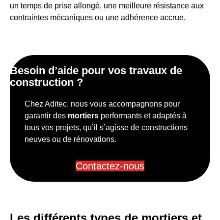
un temps de prise allongé, une meilleure résistance aux
contraintes mécaniques ou une adhérence accrue.
Besoin d’aide pour vos travaux de
construction ?
Chez Aditec, nous vous accompagnons pour
garantir des
mortiers
performants et adaptés à
tous vos projets, qu’il s’agisse de constructions
neuves ou de rénovations.
Contactez-nous
Les différents types de mortiers et