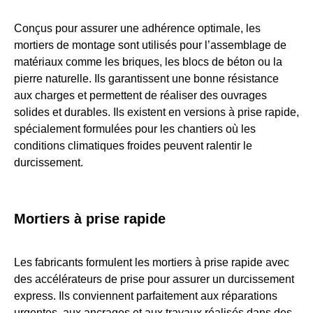
Conçus pour assurer une adhérence optimale, les
mortiers de montage sont utilisés pour l’assemblage de
matériaux comme les briques, les blocs de béton ou la
pierre naturelle. Ils garantissent une bonne résistance
aux charges et permettent de réaliser des ouvrages
solides et durables. Ils existent en versions à prise rapide,
spécialement formulées pour les chantiers où les
conditions climatiques froides peuvent ralentir le
durcissement.
Mortiers à prise rapide
Les fabricants formulent les mortiers à prise rapide avec
des accélérateurs de prise pour assurer un durcissement
express. Ils conviennent parfaitement aux réparations
urgentes, aux ancrages et aux travaux réalisés dans des