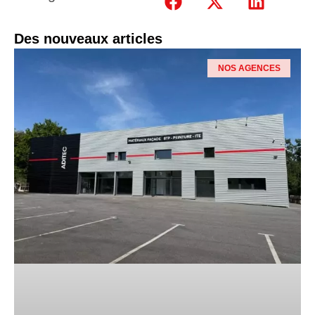
Des nouveaux articles
NOS AGENCES