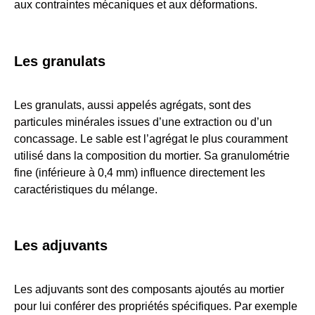
aux contraintes mécaniques et aux déformations.
Les granulats
Les granulats, aussi appelés agrégats, sont des
particules minérales issues d’une extraction ou d’un
concassage. Le sable est l’agrégat le plus couramment
utilisé dans la composition du mortier. Sa granulométrie
fine (inférieure à 0,4 mm) influence directement les
caractéristiques du mélange.
Les adjuvants
Les adjuvants sont des composants ajoutés au mortier
pour lui conférer des propriétés spécifiques. Par exemple