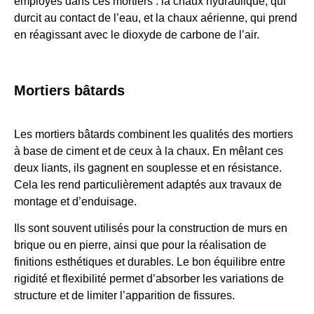
employés dans ces mortiers : la chaux hydraulique, qui
durcit au contact de l’eau, et la chaux aérienne, qui prend
en réagissant avec le dioxyde de carbone de l’air.
Mortiers bâtards
Les mortiers bâtards combinent les qualités des mortiers
à base de ciment et de ceux à la chaux. En mêlant ces
deux liants, ils gagnent en souplesse et en résistance.
Cela les rend particulièrement adaptés aux travaux de
montage et d’enduisage.
Ils sont souvent utilisés pour la construction de murs en
brique ou en pierre, ainsi que pour la réalisation de
finitions esthétiques et durables. Le bon équilibre entre
rigidité et flexibilité permet d’absorber les variations de
structure et de limiter l’apparition de fissures.