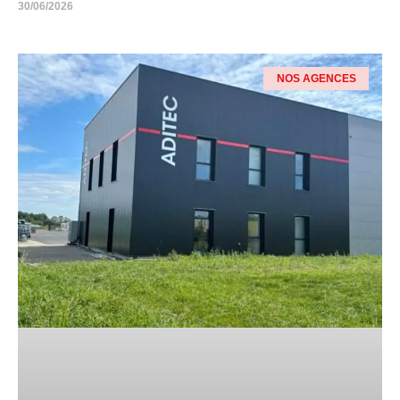
30/06/2026
NOS AGENCES