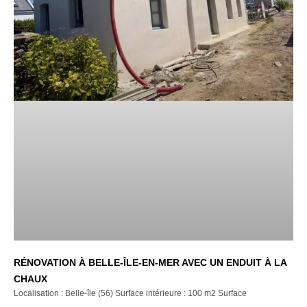
RÉNOVATION À BELLE-ÎLE-EN-MER AVEC UN ENDUIT À LA
CHAUX
Localisation : Belle-île (56) Surface intérieure : 100 m2 Surface