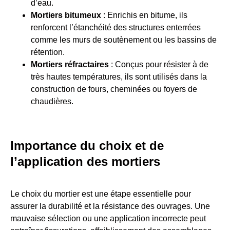
d’eau.
Mortiers bitumeux
: Enrichis en bitume, ils
renforcent l’étanchéité des structures enterrées
comme les murs de soutènement ou les bassins de
rétention.
Mortiers réfractaires
: Conçus pour résister à de
très hautes températures, ils sont utilisés dans la
construction de fours, cheminées ou foyers de
chaudières.
Importance du choix et de
l’application des mortiers
Le choix du mortier est une étape essentielle pour
assurer la durabilité et la résistance des ouvrages. Une
mauvaise sélection ou une application incorrecte peut