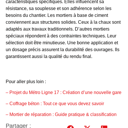
caractéristiques spécifiques. Elles influencent sa
résistance, sa souplesse et son adhérence selon les
besoins du chantier. Les mortiers à base de ciment
conviennent aux structures solides. Ceux à la chaux sont
adaptés aux travaux traditionnels. D’autres mortiers
spéciaux répondent à des contraintes techniques. Leur
sélection doit être minutieuse. Une bonne application et
un dosage précis assurent la durabilité des ouvrages. Ils
garantissent aussi la qualité du rendu final.
Pour aller plus loin :
– Projet du Métro Ligne 17 : Création d’une nouvelle gare
– Coffrage béton : Tout ce que vous devez savoir
– Mortier de réparation : Guide pratique & classification
Partager :