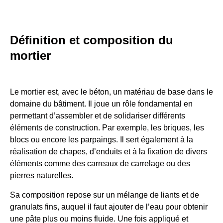
Définition et composition du
mortier
Le mortier est, avec le béton, un matériau de base dans le
domaine du bâtiment. Il joue un rôle fondamental en
permettant d’assembler et de solidariser différents
éléments de construction. Par exemple, les briques, les
blocs ou encore les parpaings. Il sert également à la
réalisation de chapes, d’enduits et à la fixation de divers
éléments comme des carreaux de carrelage ou des
pierres naturelles.
Sa composition repose sur un mélange de liants et de
granulats fins, auquel il faut ajouter de l’eau pour obtenir
une pâte plus ou moins fluide. Une fois appliqué et