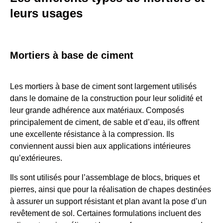
leurs usages
Mortiers à base de ciment
Les mortiers à base de ciment sont largement utilisés
dans le domaine de la construction pour leur solidité et
leur grande adhérence aux matériaux. Composés
principalement de ciment, de sable et d’eau, ils offrent
une excellente résistance à la compression. Ils
conviennent aussi bien aux applications intérieures
qu’extérieures.
Ils sont utilisés pour l’assemblage de blocs, briques et
pierres, ainsi que pour la réalisation de chapes destinées
à assurer un support résistant et plan avant la pose d’un
revêtement de sol. Certaines formulations incluent des