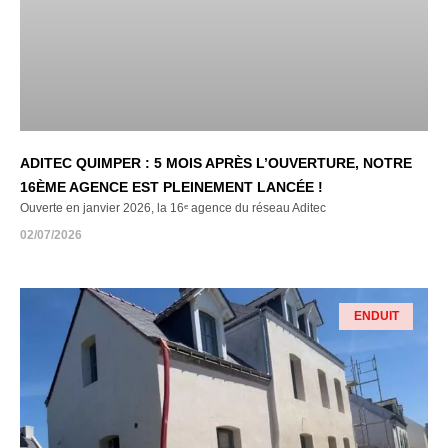
ADITEC QUIMPER : 5 MOIS APRÈS L’OUVERTURE, NOTRE
16ÈME AGENCE EST PLEINEMENT LANCÉE !
Ouverte en janvier 2026, la 16ᵉ agence du réseau Aditec
02/07/2026
ENDUIT