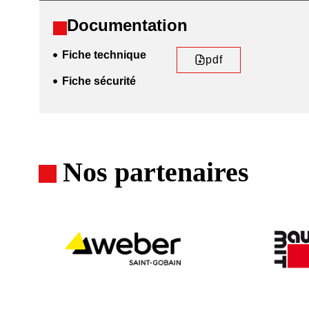
Documentation
Fiche technique
pdf
Fiche sécurité
Nos partenaires