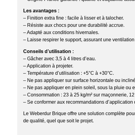
Les avantages :
– Finition extra fine : facile à lisser et à talocher.
– Résiste aux chocs pour une durabilité accrue.
– Adapté aux conditions hivernales.
– Laisse respirer le support, assurant une ventilation
Conseils d’utilisation :
– Gâcher avec 3,5 à 4 litres d’eau.
– Application à projeter.
– Température d’utilisation : +5°C à +30°C.
– Ne pas appliquer sur surface horizontale ou incliné
– Ne pas appliquer en plein soleil, sous la pluie ou 
– Consommation : 23 à 25 kg/m² sur maçonnerie, 12 
– Se conformer aux recommandations d’application du
Le Weberdur Brique offre une solution complète pour 
de qualité, quel que soit le projet.