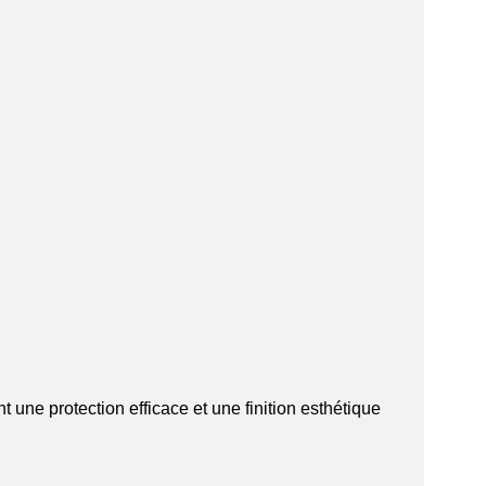
une protection efficace et une finition esthétique