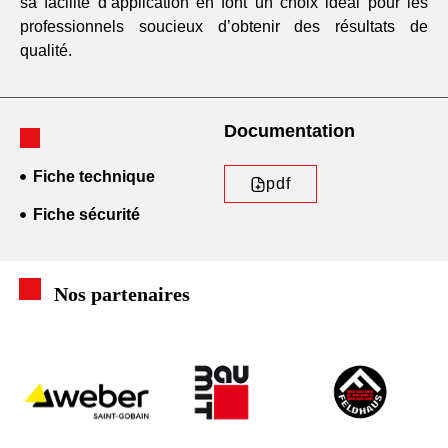
sa facilité d’application en font un choix idéal pour les
professionnels soucieux d’obtenir des résultats de
qualité.
Documentation
Fiche technique
pdf
Fiche sécurité
Nos partenaires