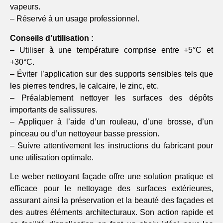
vapeurs.
– Réservé à un usage professionnel.
Conseils d’utilisation :
– Utiliser à une température comprise entre +5°C et
+30°C.
– Éviter l’application sur des supports sensibles tels que
les pierres tendres, le calcaire, le zinc, etc.
– Préalablement nettoyer les surfaces des dépôts
importants de salissures.
– Appliquer à l’aide d’un rouleau, d’une brosse, d’un
pinceau ou d’un nettoyeur basse pression.
– Suivre attentivement les instructions du fabricant pour
une utilisation optimale.
Le weber nettoyant façade offre une solution pratique et
efficace pour le nettoyage des surfaces extérieures,
assurant ainsi la préservation et la beauté des façades et
des autres éléments architecturaux. Son action rapide et