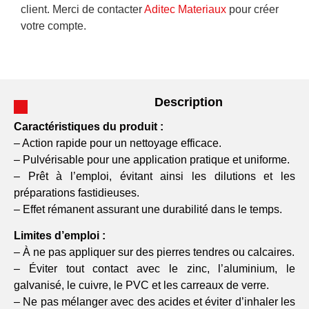
client. Merci de contacter
Aditec Materiaux
pour créer
votre compte.
Description
Caractéristiques du produit :
– Action rapide pour un nettoyage efficace.
– Pulvérisable pour une application pratique et uniforme.
– Prêt à l’emploi, évitant ainsi les dilutions et les
préparations fastidieuses.
– Effet rémanent assurant une durabilité dans le temps.
Limites d’emploi :
– À ne pas appliquer sur des pierres tendres ou calcaires.
– Éviter tout contact avec le zinc, l’aluminium, le
galvanisé, le cuivre, le PVC et les carreaux de verre.
– Ne pas mélanger avec des acides et éviter d’inhaler les