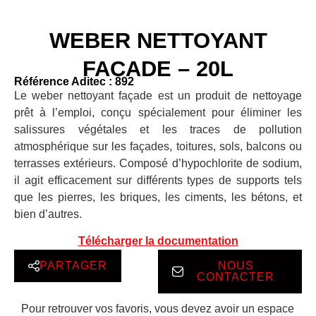
WEBER NETTOYANT
FACADE – 20L
Référence Aditec : 892
Le weber nettoyant façade est un produit de nettoyage
prêt à l’emploi, conçu spécialement pour éliminer les
salissures végétales et les traces de pollution
atmosphérique sur les façades, toitures, sols, balcons ou
terrasses extérieurs. Composé d’hypochlorite de sodium,
il agit efficacement sur différents types de supports tels
que les pierres, les briques, les ciments, les bétons, et
bien d’autres.
Télécharger la documentation
PARTAGER
NOUS
CONTACTER
Pour retrouver vos favoris, vous devez avoir un espace