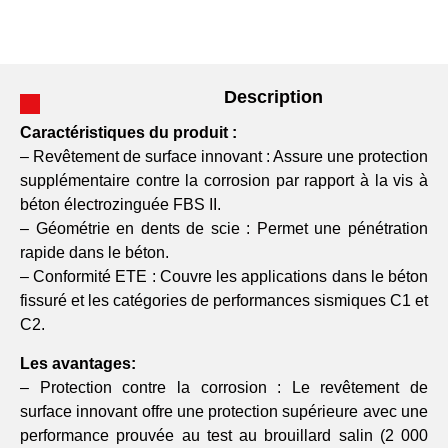
Description
Caractéristiques du produit :
– Revêtement de surface innovant : Assure une protection
supplémentaire contre la corrosion par rapport à la vis à
béton électrozinguée FBS II.
– Géométrie en dents de scie : Permet une pénétration
rapide dans le béton.
– Conformité ETE : Couvre les applications dans le béton
fissuré et les catégories de performances sismiques C1 et
C2.
Les avantages:
– Protection contre la corrosion : Le revêtement de
surface innovant offre une protection supérieure avec une
performance prouvée au test au brouillard salin (2 000