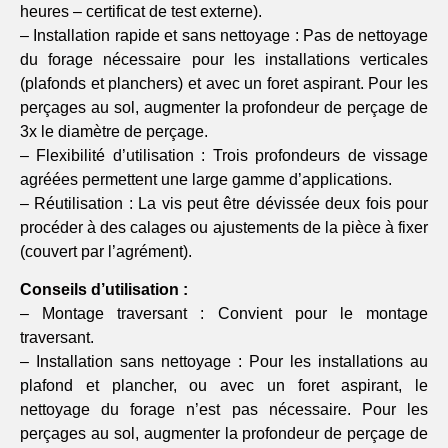
heures – certificat de test externe).
– Installation rapide et sans nettoyage : Pas de nettoyage
du forage nécessaire pour les installations verticales
(plafonds et planchers) et avec un foret aspirant. Pour les
perçages au sol, augmenter la profondeur de perçage de
3x le diamètre de perçage.
– Flexibilité d’utilisation : Trois profondeurs de vissage
agréées permettent une large gamme d’applications.
– Réutilisation : La vis peut être dévissée deux fois pour
procéder à des calages ou ajustements de la pièce à fixer
(couvert par l’agrément).
Conseils d’utilisation :
– Montage traversant : Convient pour le montage
traversant.
– Installation sans nettoyage : Pour les installations au
plafond et plancher, ou avec un foret aspirant, le
nettoyage du forage n’est pas nécessaire. Pour les
perçages au sol, augmenter la profondeur de perçage de