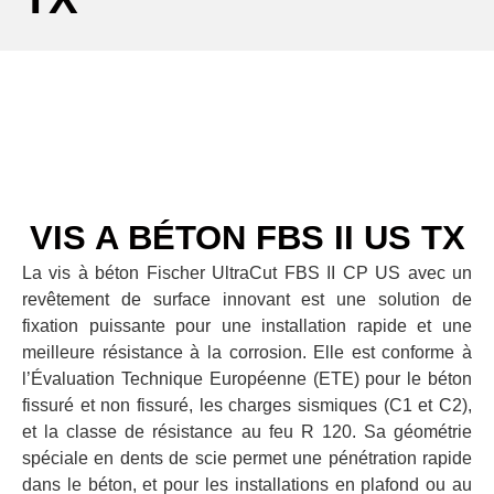
VIS A BÉTON FBS II US TX
La vis à béton Fischer UltraCut FBS II CP US avec un
revêtement de surface innovant est une solution de
fixation puissante pour une installation rapide et une
meilleure résistance à la corrosion. Elle est conforme à
l’Évaluation Technique Européenne (ETE) pour le béton
fissuré et non fissuré, les charges sismiques (C1 et C2),
et la classe de résistance au feu R 120. Sa géométrie
spéciale en dents de scie permet une pénétration rapide
dans le béton, et pour les installations en plafond ou au