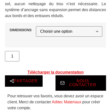
sol, aucun nettoyage du trou n’est nécessaire. Le
système d’ancrage sans expansion permet des distances
aux bords et des entraxes réduits.
DIMENSIONS
Télécharger la documentation
PARTAGER
NOUS
CONTACTER
Pour retrouver vos favoris, vous devez avoir un espace
client. Merci de contacter
Aditec Materiaux
pour créer
votre compte.