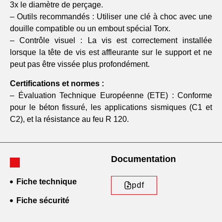
3x le diamètre de perçage.
– Outils recommandés : Utiliser une clé à choc avec une
douille compatible ou un embout spécial Torx.
– Contrôle visuel : La vis est correctement installée
lorsque la tête de vis est affleurante sur le support et ne
peut pas être vissée plus profondément.
Certifications et normes :
– Évaluation Technique Européenne (ETE) : Conforme
pour le béton fissuré, les applications sismiques (C1 et
C2), et la résistance au feu R 120.
Documentation
Fiche technique
pdf
Fiche sécurité