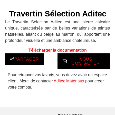
Travertin Sélection Aditec
Le Travertin Sélection Aditec est une pierre calcaire
unique, caractérisée par de belles variations de teintes
naturelles, allant du beige au marron, qui apportent une
profondeur visuelle et une ambiance chaleureuse.
Télécharger la documentation
PARTAGER
NOUS
CONTACTER
Pour retrouver vos favoris, vous devez avoir un espace
client. Merci de contacter
Aditec Materiaux
pour créer
votre compte.