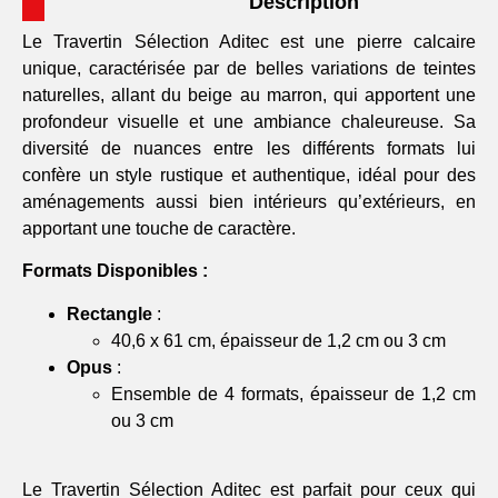
Description
Le Travertin Sélection Aditec est une pierre calcaire
unique, caractérisée par de belles variations de teintes
naturelles, allant du beige au marron, qui apportent une
profondeur visuelle et une ambiance chaleureuse. Sa
diversité de nuances entre les différents formats lui
confère un style rustique et authentique, idéal pour des
aménagements aussi bien intérieurs qu’extérieurs, en
apportant une touche de caractère.
Formats Disponibles :
Rectangle
:
40,6 x 61 cm, épaisseur de 1,2 cm ou 3 cm
Opus
:
Ensemble de 4 formats, épaisseur de 1,2 cm
ou 3 cm
Le Travertin Sélection Aditec est parfait pour ceux qui