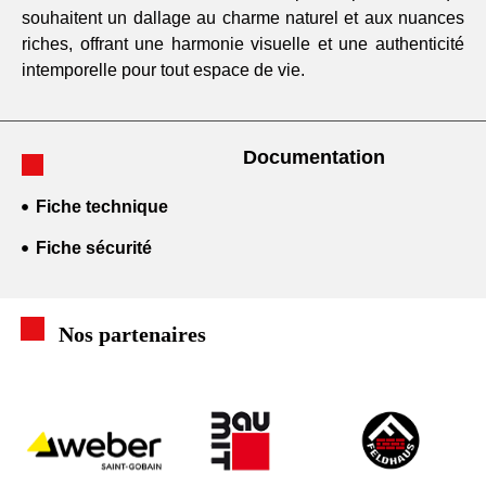
souhaitent un dallage au charme naturel et aux nuances
riches, offrant une harmonie visuelle et une authenticité
intemporelle pour tout espace de vie.
Documentation
Fiche technique
Fiche sécurité
Nos partenaires