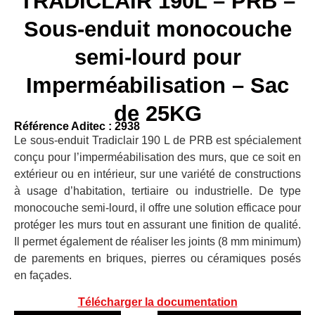
TRADICLAIR 190L – PRB –
Sous-enduit monocouche
semi-lourd pour
Imperméabilisation – Sac
de 25KG
Référence Aditec : 2938
Le sous-enduit Tradiclair 190 L de PRB est spécialement
conçu pour l’imperméabilisation des murs, que ce soit en
extérieur ou en intérieur, sur une variété de constructions
à usage d’habitation, tertiaire ou industrielle. De type
monocouche semi-lourd, il offre une solution efficace pour
protéger les murs tout en assurant une finition de qualité.
Il permet également de réaliser les joints (8 mm minimum)
de parements en briques, pierres ou céramiques posés
en façades.
Télécharger la documentation