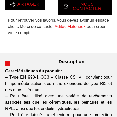
PARTAGER
NOUS
CONTACTER
Pour retrouver vos favoris, vous devez avoir un espace
client. Merci de contacter
Aditec Materiaux
pour créer
votre compte.
Description
Caractéristiques du produit :
– Type EN 998-1 OC3 – Classe CS IV : convient pour
l’imperméabilisation des murs extérieurs de type Rt3 et
des murs intérieurs.
– Peut être utilisé avec une variété de revêtements
associés tels que les céramiques, les peintures et les
RPE, ainsi que les enduits hydrauliques.
– Peut être laissé nu et enterré pour une protection