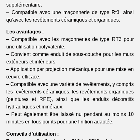
supplémentaire.
– Compatible avec une maçonnerie de type Rt3, ainsi
qu’avec les revêtements céramiques et organiques.
Les avantages :
– Compatible avec les maçonneries de type RT3 pour
une utilisation polyvalente.
– Convient comme enduit de sous-couche pour les murs
extérieurs et intérieurs.
– Application par projection mécanique pour une mise en
œuvre efficace.
– Compatible avec une variété de revêtements, y compris
les revêtements céramiques, les revêtements organiques
(peintures et RPE), ainsi que les enduits décoratifs
hydrauliques et minéraux.
– Peut également être laissé nu pendant au moins 10
minutes en tous points pour une finition adaptée.
Conseils d’utilisation :