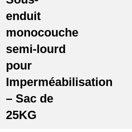
enduit
monocouche
semi-lourd
pour
Imperméabilisation
– Sac de
25KG