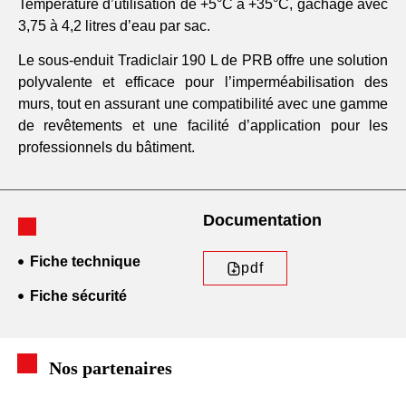
Température d’utilisation de +5°C à +35°C, gâchage avec
3,75 à 4,2 litres d’eau par sac.
Le sous-enduit Tradiclair 190 L de PRB offre une solution
polyvalente et efficace pour l’imperméabilisation des
murs, tout en assurant une compatibilité avec une gamme
de revêtements et une facilité d’application pour les
professionnels du bâtiment.
Documentation
Fiche technique
pdf
Fiche sécurité
Nos partenaires