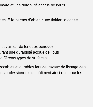
ale et une durabilité accrue de l’outil.
s. Elle permet d’obtenir une finition talochée
 travail sur de longues périodes.
nt une durabilité accrue de l’outil.
différents types de surfaces.
peccables et durables lors de travaux de lissage des
les professionnels du bâtiment ainsi que pour les