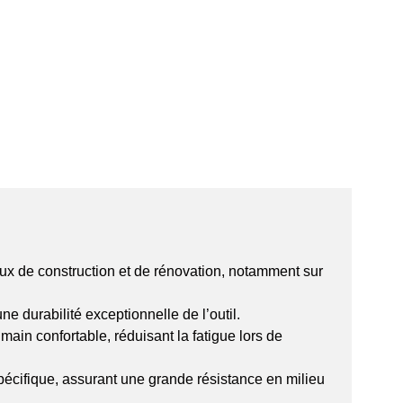
aux de construction et de rénovation, notamment sur
 durabilité exceptionnelle de l’outil.
in confortable, réduisant la fatigue lors de
cifique, assurant une grande résistance en milieu