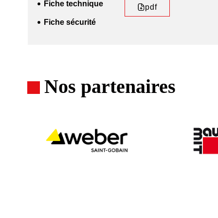
Fiche technique
pdf
Fiche sécurité
Nos partenaires