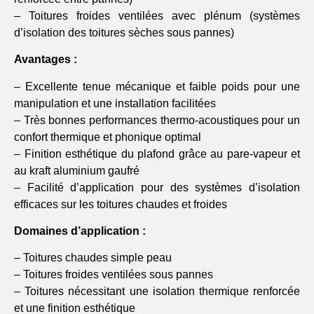
– Toitures froides ventilées avec plénum (systèmes
d’isolation des toitures sèches sous pannes)
Avantages :
– Excellente tenue mécanique et faible poids pour une
manipulation et une installation facilitées
– Très bonnes performances thermo-acoustiques pour un
confort thermique et phonique optimal
– Finition esthétique du plafond grâce au pare-vapeur et
au kraft aluminium gaufré
– Facilité d’application pour des systèmes d’isolation
efficaces sur les toitures chaudes et froides
Domaines d’application :
– Toitures chaudes simple peau
– Toitures froides ventilées sous pannes
– Toitures nécessitant une isolation thermique renforcée
et une finition esthétique