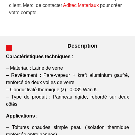
client. Merci de contacter
Aditec Materiaux
pour créer
votre compte.
Description
Caractéristiques techniques :
– Matériau : Laine de verre
– Revêtement : Pare-vapeur + kraft aluminium gaufré,
renforcé de deux voiles de verre
– Conductivité thermique (λ) : 0,035 W/m.K
– Type de produit : Panneau rigide, rebordé sur deux
côtés
Applications :
– Toitures chaudes simple peau (isolation thermique
renforcée entre pannes)