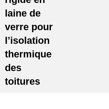
laine de
verre pour
l’isolation
thermique
des
toitures