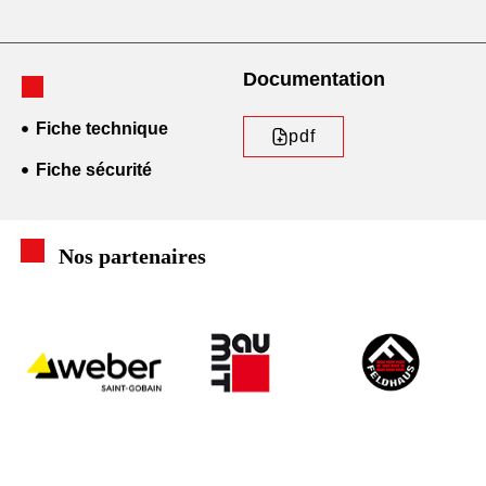
Documentation
Fiche technique
pdf
Fiche sécurité
Nos partenaires