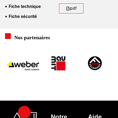
Fiche technique
pdf
Fiche sécurité
Nos partenaires
Notre
Aide