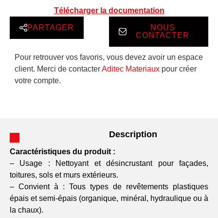
Télécharger la documentation
PARTAGER
NOUS
CONTACTER
Pour retrouver vos favoris, vous devez avoir un espace
client. Merci de contacter
Aditec Materiaux
pour créer
votre compte.
Description
Caractéristiques du produit :
– Usage : Nettoyant et désincrustant pour façades,
toitures, sols et murs extérieurs.
– Convient à : Tous types de revêtements plastiques
épais et semi-épais (organique, minéral, hydraulique ou à
la chaux).