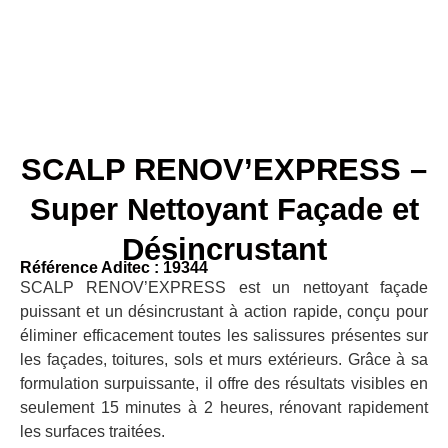
SCALP RENOV’EXPRESS –
Super Nettoyant Façade et
Désincrustant
Référence Aditec : 19344
SCALP RENOV’EXPRESS est un nettoyant façade
puissant et un désincrustant à action rapide, conçu pour
éliminer efficacement toutes les salissures présentes sur
les façades, toitures, sols et murs extérieurs. Grâce à sa
formulation surpuissante, il offre des résultats visibles en
seulement 15 minutes à 2 heures, rénovant rapidement
les surfaces traitées.