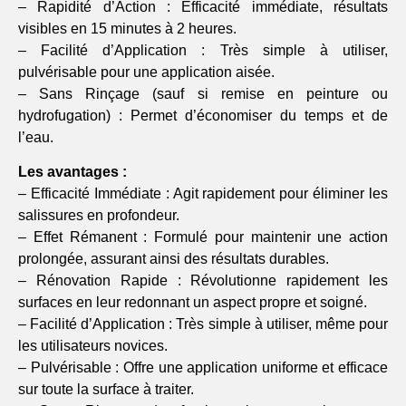
– Rapidité d’Action : Efficacité immédiate, résultats
visibles en 15 minutes à 2 heures.
– Facilité d’Application : Très simple à utiliser,
pulvérisable pour une application aisée.
– Sans Rinçage (sauf si remise en peinture ou
hydrofugation) : Permet d’économiser du temps et de
l’eau.
Les avantages :
– Efficacité Immédiate : Agit rapidement pour éliminer les
salissures en profondeur.
– Effet Rémanent : Formulé pour maintenir une action
prolongée, assurant ainsi des résultats durables.
– Rénovation Rapide : Révolutionne rapidement les
surfaces en leur redonnant un aspect propre et soigné.
– Facilité d’Application : Très simple à utiliser, même pour
les utilisateurs novices.
– Pulvérisable : Offre une application uniforme et efficace
sur toute la surface à traiter.