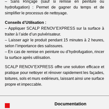
– Sans Rinçage (sauf si remise en peinture ou
hydrofugation) : Permet de gagner du temps et de
simplifier le processus de nettoyage.
Conseils d’Utilisation :
– Appliquer SCALP RENOV’EXPRESS sur la surface à
traiter à l’aide d’un pulvérisateur.
– Laisser agir le produit pendant 15 minutes à 2 heures,
selon l’importance des salissures.
– En cas de remise en peinture ou d’hydrofugation, rincer
la surface après utilisation.
SCALP RENOV’EXPRESS offre une solution efficace et
pratique pour nettoyer et rénover rapidement les façades,
toitures, sols et murs extérieurs, laissant ainsi une surface
propre et impeccable.
Documentation