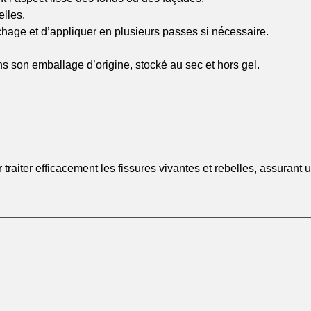
elles.
chage et d’appliquer en plusieurs passes si nécessaire.
 son emballage d’origine, stocké au sec et hors gel.
traiter efficacement les fissures vivantes et rebelles, assurant u