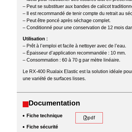
– Peut se substituer aux bandes de calicot traditionn
– Il est recommandé de tenir compte du retrait au sé
– Peut être poncé après séchage complet.
– Conditionné pour une conservation de 12 mois dans
Utilisation :
– Prêt à l’emploi et facile à nettoyer avec de l’eau.
– Épaisseur d’application recommandée : 10 mm.
– Consommation : 60 à 70 g par mètre linéaire.
Le RX-400 Rualaix Elastic est la solution idéale pour 
une variété de surfaces lisses.
Documentation
Fiche technique
pdf
Fiche sécurité