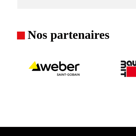
Nos partenaires