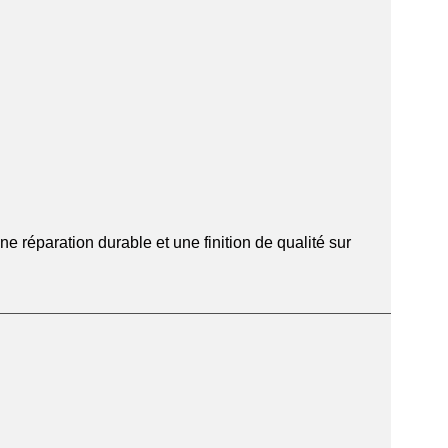
ne réparation durable et une finition de qualité sur