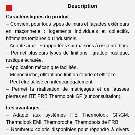
Description
Caractéristiques du produit :
– Convient pour tous types de murs et façades extérieurs
en maçonnerie : logements individuels et collectifs,
bâtiments tertiaires ou industriels.
– Adapté aux ITE rapportées sur maisons à ossature bois.
– Permet plusieurs types de finitions : grattée, rustique,
rustique écrasée.
– Application mécanique facilitée.
– Monocouche, offrant une finition rapide et efficace.
– Peut être utilisé en intérieur également.
– Permet la réalisation de matriçages et de fausses
pierres en ITE PRB Thermolook GF (sur consultation).
Les avantages :
– Adapté aux systèmes ITE Thermolook GF/GM,
Thermolook EMI, Thermoroche, Thermobois de PRB.
– Nombreux coloris disponibles pour répondre à divers