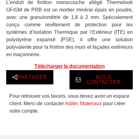
L’enduit de finition monocouche allégé Thermolook
GF/GM de PRB est un mortier minéral épais en poudre,
avec une granulométrie de 1,8 à 2 mm. Spécialement
conçu comme revêtement de protection pour les
systèmes d’Isolation Thermique par l’Extérieur (ITE) en
polystyrène expansé (PSE), il offre une solution
polyvalente pour la finition des murs et façades extérieurs
en maçonnerie.
Télécharger la documentation
PARTAGER
NOUS
CONTACTER
Pour retrouver vos favoris, vous devez avoir un espace
client. Merci de contacter
Aditec Materiaux
pour créer
votre compte.