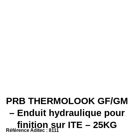
PRB THERMOLOOK GF/GM
– Enduit hydraulique pour
finition sur ITE – 25KG
Référence Aditec : 8111