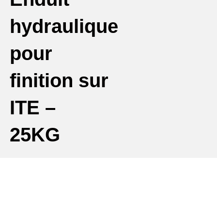
hydraulique
pour
finition sur
ITE –
25KG