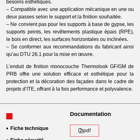
besoins esthétiques.
– Compatible avec une application mécanique en une ou
deux passes selon le support et la finition souhaitée.
– Ne convient pas pour les supports à base de gypse, les
supports peints, les revêtements plastique épais (RPE),
le bois en direct, les surfaces horizontales ou inclinées.
– Se conformer aux recommandations du fabricant ainsi
qu’au DTU 26.1 pour la mise en œuvre.
L’enduit de finition monocouche Thermolook GF/GM de
PRB offre une solution efficace et esthétique pour la
protection et la décoration des façades dans le cadre de
projets d’ITE, offrant à la fois performance et polyvalence.
Documentation
Fiche technique
pdf