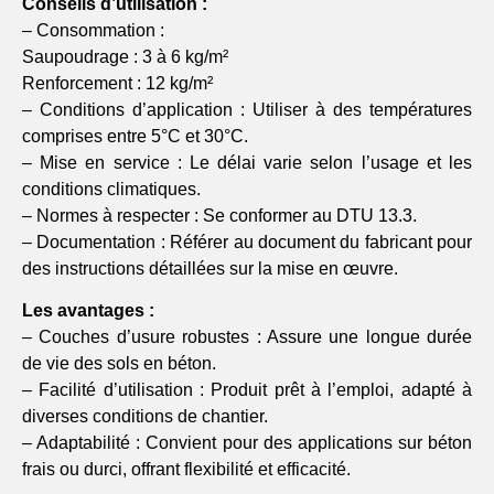
Conseils d’utilisation :
– Consommation :
Saupoudrage : 3 à 6 kg/m²
Renforcement : 12 kg/m²
– Conditions d’application : Utiliser à des températures
comprises entre 5°C et 30°C.
– Mise en service : Le délai varie selon l’usage et les
conditions climatiques.
– Normes à respecter : Se conformer au DTU 13.3.
– Documentation : Référer au document du fabricant pour
des instructions détaillées sur la mise en œuvre.
Les avantages :
– Couches d’usure robustes : Assure une longue durée
de vie des sols en béton.
– Facilité d’utilisation : Produit prêt à l’emploi, adapté à
diverses conditions de chantier.
– Adaptabilité : Convient pour des applications sur béton
frais ou durci, offrant flexibilité et efficacité.