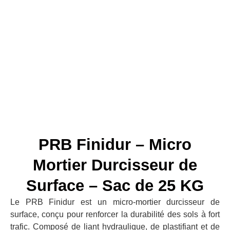
PRB Finidur – Micro
Mortier Durcisseur de
Surface – Sac de 25 KG
Le PRB Finidur est un micro-mortier durcisseur de
surface, conçu pour renforcer la durabilité des sols à fort
trafic. Composé de liant hydraulique, de plastifiant et de