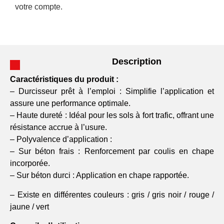
votre compte.
Description
Caractéristiques du produit :
– Durcisseur prêt à l’emploi : Simplifie l’application et
assure une performance optimale.
– Haute dureté : Idéal pour les sols à fort trafic, offrant une
résistance accrue à l’usure.
– Polyvalence d’application :
– Sur béton frais : Renforcement par coulis en chape
incorporée.
– Sur béton durci : Application en chape rapportée.
– Existe en différentes couleurs : gris / gris noir / rouge /
jaune / vert