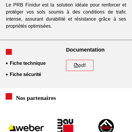
Le PRB Finidur est la solution idéale pour renforcer et
protéger vos sols soumis à des conditions de trafic
intense, assurant durabilité et résistance grâce à ses
propriétés optimisées.
Documentation
Fiche technique
pdf
Fiche sécurité
Nos partenaires