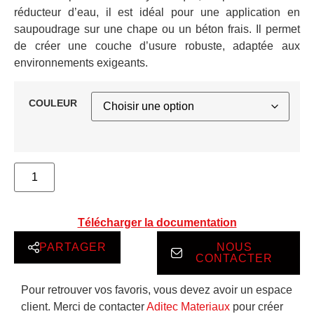
réducteur d’eau, il est idéal pour une application en
saupoudrage sur une chape ou un béton frais. Il permet
de créer une couche d’usure robuste, adaptée aux
environnements exigeants.
COULEUR
Télécharger la documentation
PARTAGER
NOUS
CONTACTER
Pour retrouver vos favoris, vous devez avoir un espace
client. Merci de contacter
Aditec Materiaux
pour créer