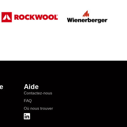
e
Aide
Contactez-nous
FAQ
Où nous trouver