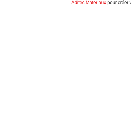
Aditec Materiaux
pour créer 