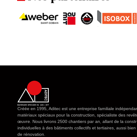
Créée en 1995, Aditec est une entreprise familiale indépendan
matériaux spéciaux pour la construction, spécialiste des rev
œuvre. Nous livrons 2500 chantiers par an, allant de la const
individuelles à des bâtiments collectifs et tertiaires, aussi bi
de rénovation.