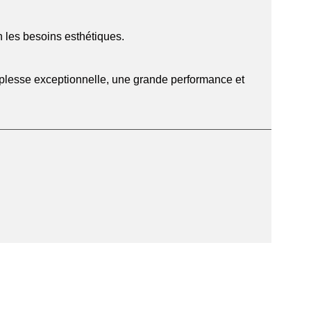
n les besoins esthétiques.
ouplesse exceptionnelle, une grande performance et