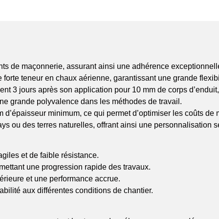
ts de maçonnerie, assurant ainsi une adhérence exceptionnell
 forte teneur en chaux aérienne, garantissant une grande flexibil
nt 3 jours après son application pour 10 mm de corps d’enduit, 
une grande polyvalence dans les méthodes de travail.
 d’épaisseur minimum, ce qui permet d’optimiser les coûts de 
ys ou des terres naturelles, offrant ainsi une personnalisation 
iles et de faible résistance.
rmettant une progression rapide des travaux.
périeure et une performance accrue.
abilité aux différentes conditions de chantier.