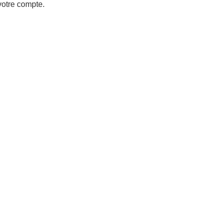
votre compte.