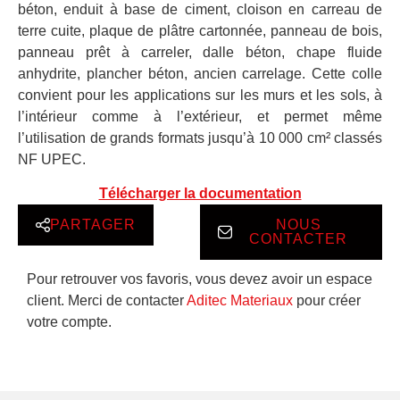
béton, enduit à base de ciment, cloison en carreau de
terre cuite, plaque de plâtre cartonnée, panneau de bois,
panneau prêt à carreler, dalle béton, chape fluide
anhydrite, plancher béton, ancien carrelage. Cette colle
convient pour les applications sur les murs et les sols, à
l’intérieur comme à l’extérieur, et permet même
l’utilisation de grands formats jusqu’à 10 000 cm² classés
NF UPEC.
Télécharger la documentation
PARTAGER
NOUS
CONTACTER
Pour retrouver vos favoris, vous devez avoir un espace
client. Merci de contacter
Aditec Materiaux
pour créer
votre compte.