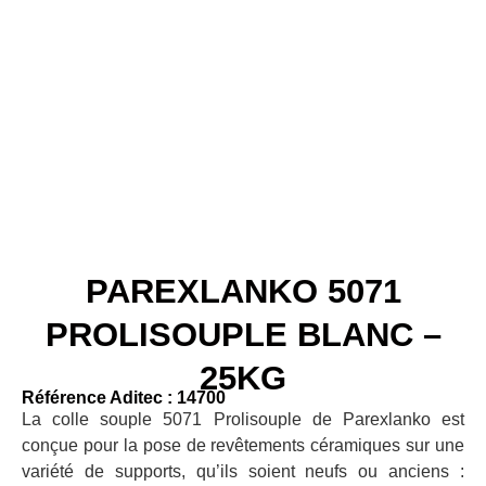
PAREXLANKO 5071
PROLISOUPLE BLANC –
25KG
Référence Aditec : 14700
La colle souple 5071 Prolisouple de Parexlanko est
conçue pour la pose de revêtements céramiques sur une
variété de supports, qu’ils soient neufs ou anciens :