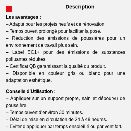
Description
Les avantages :
– Adapté pour les projets neufs et de rénovation.
– Temps ouvert prolongé pour faciliter la pose.
– Réduction des émissions de poussières pour un
environnement de travail plus sain.
– Label EC1+ pour des émissions de substances
polluantes réduites.
– Certificat QB garantissant la qualité du produit.
– Disponible en couleur gris ou blanc pour une
adaptation esthétique.
Conseils d’Utilisation :
– Appliquer sur un support propre, sain et dépourvu de
poussière.
– Temps ouvert d’environ 30 minutes.
– Délai de mise en circulation de 24 à 48 heures.
– Éviter d’appliquer par temps ensoleillé ou par vent fort.