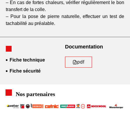
– En cas de fortes chaleurs, vérifier régulièrement le bon
transfert de la colle.
– Pour la pose de pierre naturelle, effectuer un test de
tachabilité au préalable.
Documentation
Fiche technique
pdf
Fiche sécurité
Nos partenaires