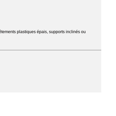
êtements plastiques épais, supports inclinés ou