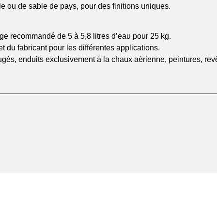
lle ou de sable de pays, pour des finitions uniques.
e recommandé de 5 à 5,8 litres d’eau pour 25 kg.
u fabricant pour les différentes applications.
fugés, enduits exclusivement à la chaux aérienne, peintures, rev