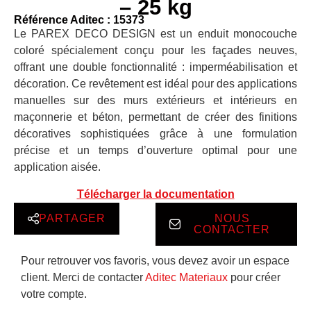
– 25 kg
Référence Aditec : 15373
Le PAREX DECO DESIGN est un enduit monocouche
coloré spécialement conçu pour les façades neuves,
offrant une double fonctionnalité : imperméabilisation et
décoration. Ce revêtement est idéal pour des applications
manuelles sur des murs extérieurs et intérieurs en
maçonnerie et béton, permettant de créer des finitions
décoratives sophistiquées grâce à une formulation
précise et un temps d’ouverture optimal pour une
application aisée.
Télécharger la documentation
PARTAGER
NOUS
CONTACTER
Pour retrouver vos favoris, vous devez avoir un espace
client. Merci de contacter
Aditec Materiaux
pour créer
votre compte.