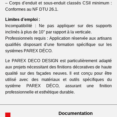
– Corps d’enduit et sous-enduit classés CSII minimum :
Conformes au NF DTU 26.1.
Limites d’emploi :
Incompatibilité : Ne pas appliquer sur des supports
inclinés à plus de 10° par rapport à la verticale.
Professionnels requis : Application réservée aux artisans
qualifiés disposant d’une formation spécifique sur les
systèmes PAREX DÉCO.
Le PAREX DECO DESIGN est particulièrement adapté
aux projets nécessitant des finitions décoratives de haute
qualité sur des façades neuves. Il est conçu pour être
utilisé avec des matériaux et outils spécifiques du
système PAREX DÉCO, assurant une finition
professionnelle et esthétique durable.
Documentation