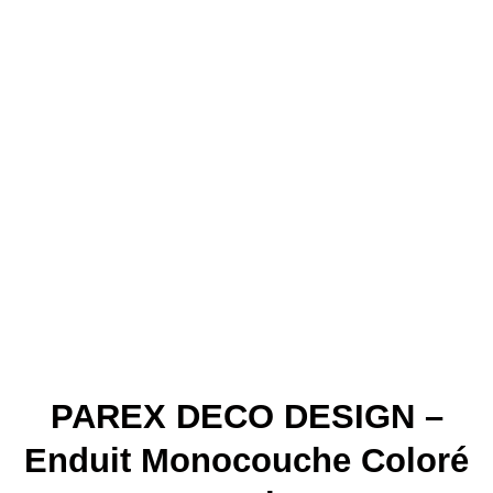
PAREX DECO DESIGN –
Enduit Monocouche Coloré