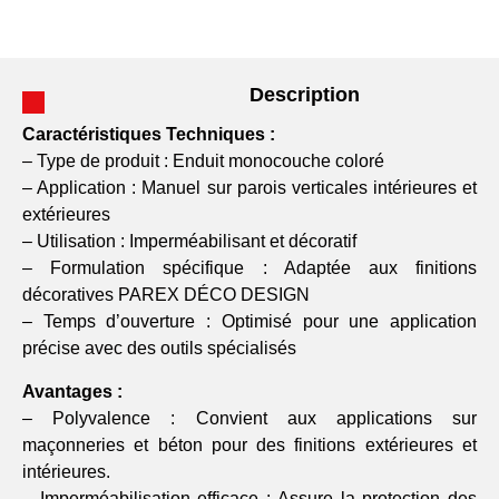
Description
Caractéristiques Techniques :
– Type de produit : Enduit monocouche coloré
– Application : Manuel sur parois verticales intérieures et
extérieures
– Utilisation : Imperméabilisant et décoratif
– Formulation spécifique : Adaptée aux finitions
décoratives PAREX DÉCO DESIGN
– Temps d’ouverture : Optimisé pour une application
précise avec des outils spécialisés
Avantages :
– Polyvalence : Convient aux applications sur
maçonneries et béton pour des finitions extérieures et
intérieures.
– Imperméabilisation efficace : Assure la protection des