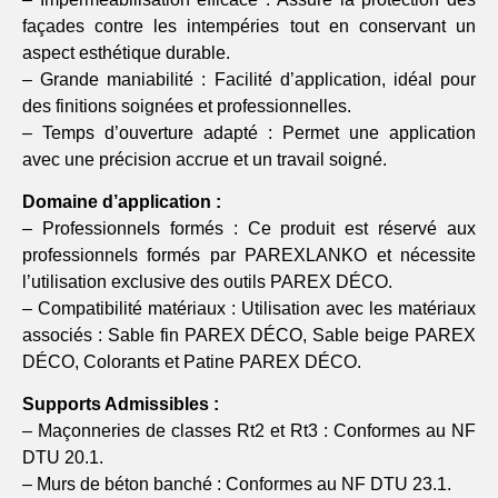
façades contre les intempéries tout en conservant un
aspect esthétique durable.
– Grande maniabilité : Facilité d’application, idéal pour
des finitions soignées et professionnelles.
– Temps d’ouverture adapté : Permet une application
avec une précision accrue et un travail soigné.
Domaine d’application :
– Professionnels formés : Ce produit est réservé aux
professionnels formés par PAREXLANKO et nécessite
l’utilisation exclusive des outils PAREX DÉCO.
– Compatibilité matériaux : Utilisation avec les matériaux
associés : Sable fin PAREX DÉCO, Sable beige PAREX
DÉCO, Colorants et Patine PAREX DÉCO.
Supports Admissibles :
– Maçonneries de classes Rt2 et Rt3 : Conformes au NF
DTU 20.1.
– Murs de béton banché : Conformes au NF DTU 23.1.