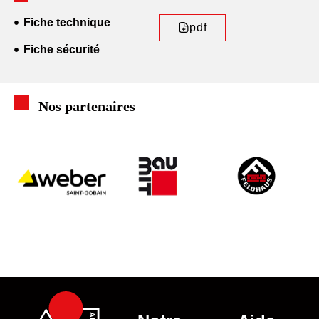
Fiche technique
pdf
Fiche sécurité
Nos partenaires