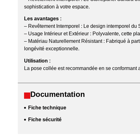
sophistication à votre espace.
Les avantages :
– Revêtement Intemporel : Le design intemporel du 
– Usage Intérieur et Extérieur : Polyvalente, cette p
– Matériau Naturellement Résistant : Fabriqué à parti
longévité exceptionnelle.
Utilisation :
La pose collée est recommandée en se conformant aux
Documentation
Fiche technique
Fiche sécurité