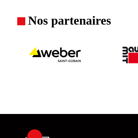
Nos partenaires