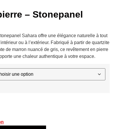
ierre – Stonepanel
tonepanel Sahara offre une élégance naturelle à tout
ntérieur ou à l’extérieur. Fabriqué à partir de quartzite
te de marron nuancé de gris, ce revêtement en pierre
 apporte une chaleur authentique à votre espace.
on