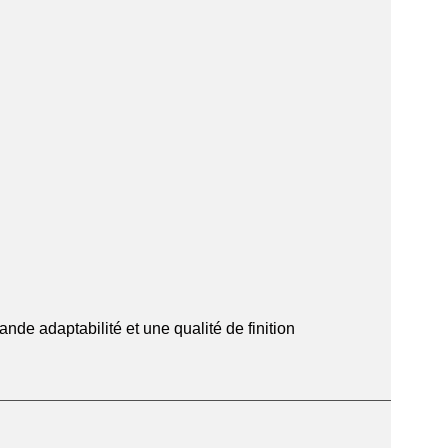
nde adaptabilité et une qualité de finition