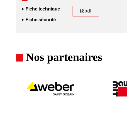
Fiche technique
pdf
Fiche sécurité
Nos partenaires