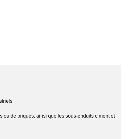
triels.
 ou de briques, ainsi que les sous-enduits ciment et