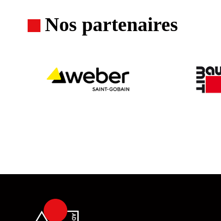
Nos partenaires