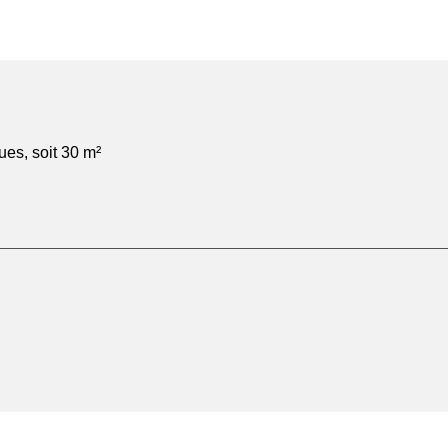
ues, soit 30 m²