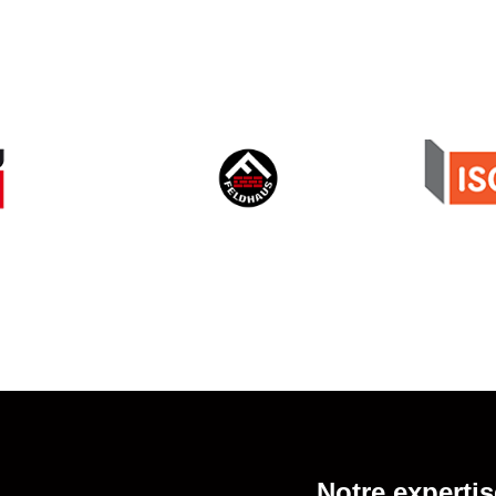
Notre expertis