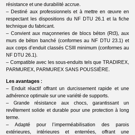
résistance et une durabilité accrue.
– Destiné aux professionnels et à mettre en œuvre en
respectant les dispositions du NF DTU 26.1 et la fiche
technique du fabricant.
– Convient aux maçonneries de blocs béton (Rt3), aux
murs de béton banché (conformes au NF DTU 23.1) et
aux corps d’enduit classés CSIII minimum (conformes au
NF DTU 26.1).
– Compatible avec les sous-enduits tels que TRADIREX,
PARMUREX, PARMUREX SANS POUSSIÈRE.
Les avantages :
– Enduit réactif offrant un durcissement rapide et une
adhérence optimale sur une variété de supports.
– Grande résistance aux chocs, garantissant un
revêtement solide et durable pour une protection à long
terme.
– Adapté pour l’imperméabilisation des parois
extérieures, intérieures et enterrées, offrant une