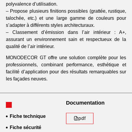
polyvalence d’utilisation.
– Propose plusieurs finitions possibles (grattée, rustique,
talochée, etc.) et une large gamme de couleurs pour
s’adapter à différents styles architecturaux.
– Classement d’émission dans l’air intérieur : A+,
assurant un environnement sain et respectueux de la
qualité de l’air intérieur.
MONODECOR GT offre une solution complète pour les
professionnels, combinant performance, esthétique et
facilité d’application pour des résultats remarquables sur
les façades neuves.
Documentation
Fiche technique
pdf
Fiche sécurité