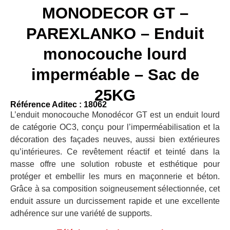
MONODECOR GT –
PAREXLANKO – Enduit
monocouche lourd
imperméable – Sac de
25KG
Référence Aditec : 18062
L’enduit monocouche Monodécor GT est un enduit lourd
de catégorie OC3, conçu pour l’imperméabilisation et la
décoration des façades neuves, aussi bien extérieures
qu’intérieures. Ce revêtement réactif et teinté dans la
masse offre une solution robuste et esthétique pour
protéger et embellir les murs en maçonnerie et béton.
Grâce à sa composition soigneusement sélectionnée, cet
enduit assure un durcissement rapide et une excellente
adhérence sur une variété de supports.