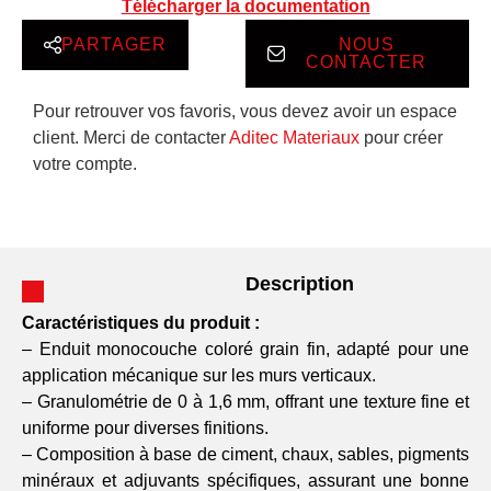
Télécharger la documentation
PARTAGER
NOUS
CONTACTER
Pour retrouver vos favoris, vous devez avoir un espace
client. Merci de contacter
Aditec Materiaux
pour créer
votre compte.
Description
Caractéristiques du produit :
– Enduit monocouche coloré grain fin, adapté pour une
application mécanique sur les murs verticaux.
– Granulométrie de 0 à 1,6 mm, offrant une texture fine et
uniforme pour diverses finitions.
– Composition à base de ciment, chaux, sables, pigments
minéraux et adjuvants spécifiques, assurant une bonne