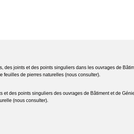
res, des joints et des points singuliers dans les ouvrages de Bâ
euilles de pierres naturelles (nous consulter).
ints et des points singuliers des ouvrages de Bâtiment et de Gé
urelle (nous consulter).