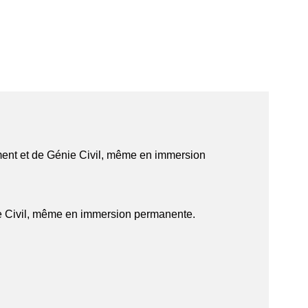
timent et de Génie Civil, même en immersion
nie Civil, même en immersion permanente.