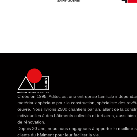
Créée en 1995, Aditec est une entreprise familiale indépendan
matériaux spéciaux pour la construction, spécialiste des rev
œuvre. Nous livrons 2500 chantiers par an, allant de la const
individuelles à des bâtiments collectifs et tertiaires, aussi bi
de rénovation.
Depuis 30 ans, nous nous engageons à apporter le meilleur s
clients du bâtiment pour leur faciliter la vie.