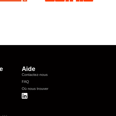
e
Aide
Contactez-nous
FAQ
Où nous trouver