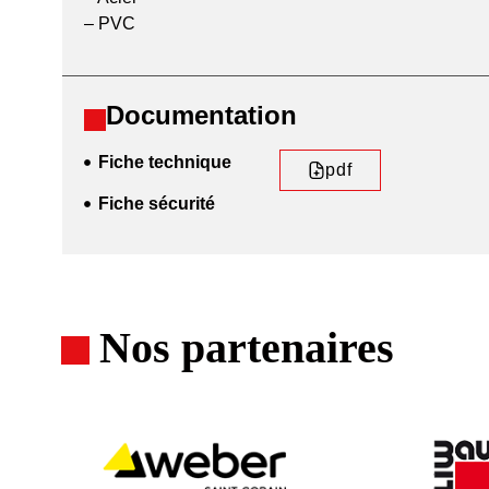
– PVC
Documentation
Fiche technique
pdf
Fiche sécurité
Nos partenaires