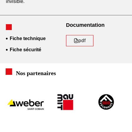
invisible.
Documentation
Fiche technique
pdf
Fiche sécurité
Nos partenaires