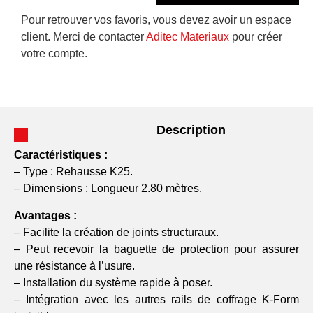
Pour retrouver vos favoris, vous devez avoir un espace
client. Merci de contacter
Aditec Materiaux
pour créer
votre compte.
Description
Caractéristiques :
– Type : Rehausse K25.
– Dimensions : Longueur 2.80 mètres.
Avantages :
– Facilite la création de joints structuraux.
– Peut recevoir la baguette de protection pour assurer
une résistance à l’usure.
– Installation du système rapide à poser.
– Intégration avec les autres rails de coffrage K-Form