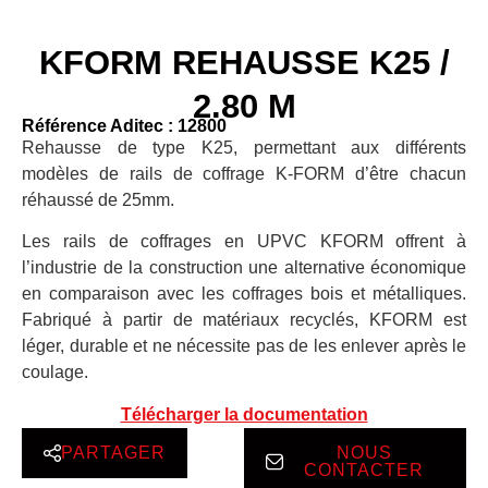
KFORM REHAUSSE K25 /
2.80 M
Référence Aditec : 12800
Rehausse de type K25, permettant aux différents
modèles de rails de coffrage K-FORM d’être chacun
réhaussé de 25mm.
Les rails de coffrages en UPVC KFORM offrent à
l’industrie de la construction une alternative économique
en comparaison avec les coffrages bois et métalliques.
Fabriqué à partir de matériaux recyclés, KFORM est
léger, durable et ne nécessite pas de les enlever après le
coulage.
Télécharger la documentation
PARTAGER
NOUS
CONTACTER