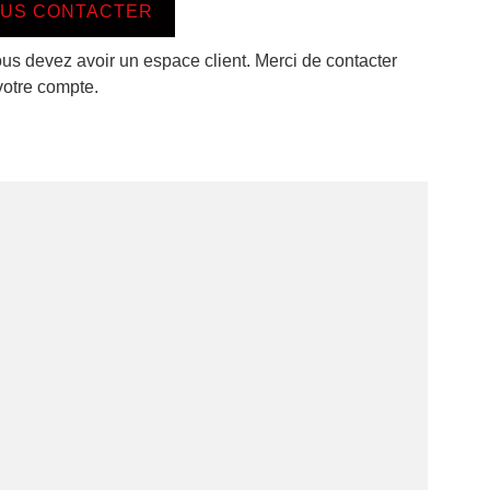
US CONTACTER
ous devez avoir un espace client. Merci de contacter
votre compte.