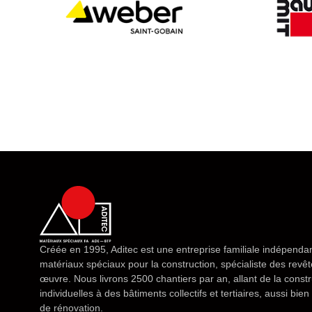
Créée en 1995, Aditec est une entreprise familiale indépendan
matériaux spéciaux pour la construction, spécialiste des rev
œuvre. Nous livrons 2500 chantiers par an, allant de la const
individuelles à des bâtiments collectifs et tertiaires, aussi bi
de rénovation.