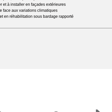
r et à installer en façades extérieures
ble face aux variations climatiques
et en réhabilitation sous bardage rapporté