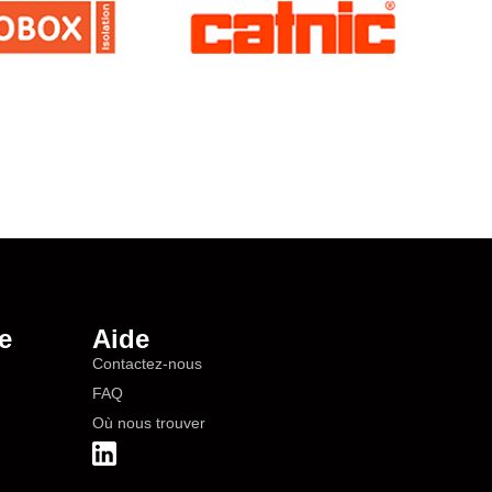
e
Aide
Contactez-nous
FAQ
Où nous trouver