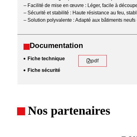
– Facilité de mise en œuvre : Léger, facile à découpe
– Sécurité et stabilité : Haute résistance au feu, sta
– Solution polyvalente : Adapté aux bâtiments neufs 
Documentation
Fiche technique
pdf
Fiche sécurité
Nos partenaires