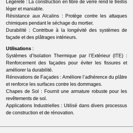
Légèreté : La construction en fibre de verre rend le treillis
léger et maniable.
Résistance aux Alcalins : Protège contre les attaques
chimiques pendant le séchage du mortier.
Durabilité : Contribue à la longévité des systèmes de
façade et des plâtrages intérieurs.
Utilisations
:
Systèmes d’Isolation Thermique par l’Extérieur (ITE) :
Renforcement des façades pour éviter les fissures et
améliorer la durabilité.
Rénovations de Façades : Améliore l’adhérence du plâtre
et renforce les surfaces contre les dommages.
Chapes de Sol : Fournit une armature robuste pour les
revêtements de sol.
Applications Industrielles : Utilisé dans divers processus
de construction et de rénovation.