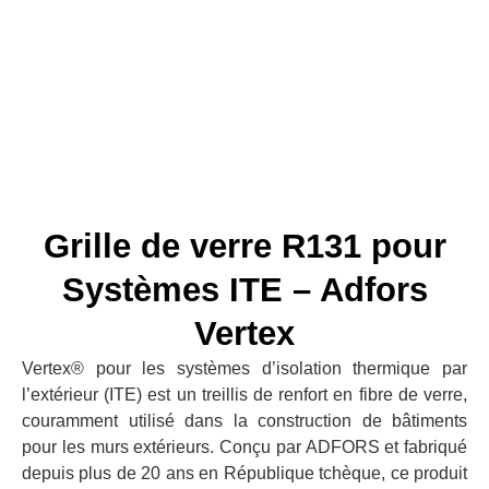
Grille de verre R131 pour
Systèmes ITE – Adfors
Vertex
Vertex® pour les systèmes d’isolation thermique par
l’extérieur (ITE) est un treillis de renfort en fibre de verre,
couramment utilisé dans la construction de bâtiments
pour les murs extérieurs. Conçu par ADFORS et fabriqué
depuis plus de 20 ans en République tchèque, ce produit