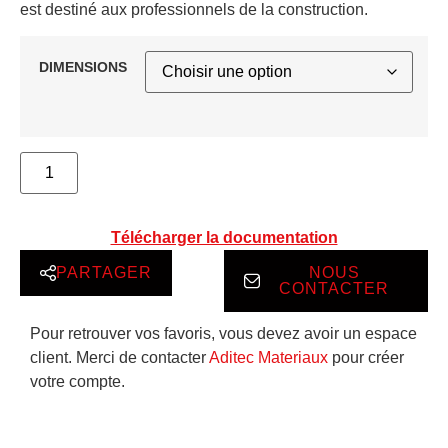
est destiné aux professionnels de la construction.
DIMENSIONS
Télécharger la documentation
PARTAGER
NOUS
CONTACTER
Pour retrouver vos favoris, vous devez avoir un espace
client. Merci de contacter
Aditec Materiaux
pour créer
votre compte.