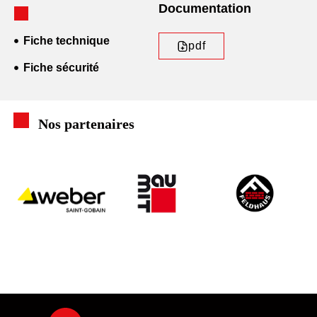
Documentation
Fiche technique
pdf
Fiche sécurité
Nos partenaires