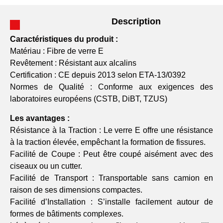
Description
Caractéristiques du produit :
Matériau : Fibre de verre E
Revêtement : Résistant aux alcalins
Certification : CE depuis 2013 selon ETA-13/0392
Normes de Qualité : Conforme aux exigences des
laboratoires européens (CSTB, DiBT, TZUS)
Les avantages :
Résistance à la Traction : Le verre E offre une résistance
à la traction élevée, empêchant la formation de fissures.
Facilité de Coupe : Peut être coupé aisément avec des
ciseaux ou un cutter.
Facilité de Transport : Transportable sans camion en
raison de ses dimensions compactes.
Facilité d’Installation : S’installe facilement autour de
formes de bâtiments complexes.