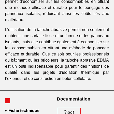
permet d’économiser sur les consommables en offrant
une méthode efficace et durable pour le ponçage des
panneaux isolants, réduisant ainsi les coûts liés aux
matériaux.
L’utilisation de la taloche abrasive permet non seulement
d’obtenir une surface lisse et uniforme sur les panneaux
isolants, mais elle contribue également à économiser sur
les consommables en offrant une méthode de ponçage
efficace et durable. Que ce soit pour les professionnels
du bâtiment ou les bricoleurs, la taloche abrasive EDMA
est un outil indispensable pour garantir des finitions de
qualité dans les projets d’isolation thermique par
l’extérieur et de construction en béton cellulaire.
Documentation
Fiche technique
pdf