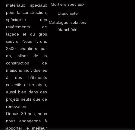
Mortiers spéciaux
matériaux spéciaux
pour la construction,
Etanchéité
spécialiste des
Catalogue isolation/
revêtements de
étanchéité
façade et du gros
œuvre. Nous livrons
2500 chantiers par
an, allant de la
construction de
maisons individuelles
à des bâtiments
collectifs et tertiaires,
aussi bien dans des
projets neufs que de
rénovation.
Depuis 30 ans, nous
nous engageons à
apporter le meilleur