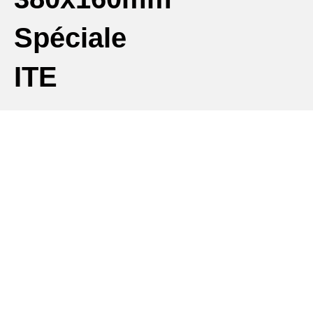
Spéciale
ITE