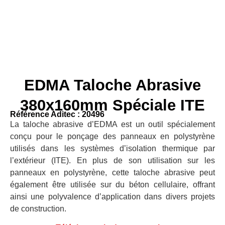
EDMA Taloche Abrasive
380x160mm Spéciale ITE
Référence Aditec : 20496
La taloche abrasive d’EDMA est un outil spécialement
conçu pour le ponçage des panneaux en polystyrène
utilisés dans les systèmes d’isolation thermique par
l’extérieur (ITE). En plus de son utilisation sur les
panneaux en polystyrène, cette taloche abrasive peut
également être utilisée sur du béton cellulaire, offrant
ainsi une polyvalence d’application dans divers projets
de construction.