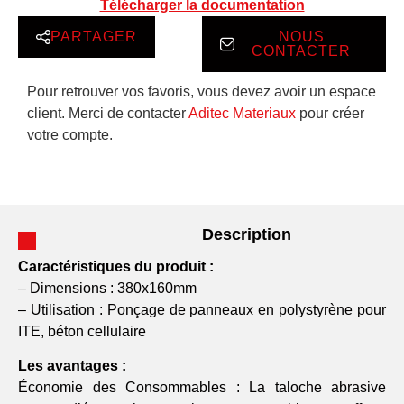
Télécharger la documentation
PARTAGER
NOUS
CONTACTER
Pour retrouver vos favoris, vous devez avoir un espace
client. Merci de contacter
Aditec Materiaux
pour créer
votre compte.
Description
Caractéristiques du produit :
– Dimensions : 380x160mm
– Utilisation : Ponçage de panneaux en polystyrène pour
ITE, béton cellulaire
Les avantages :
Économie des Consommables : La taloche abrasive