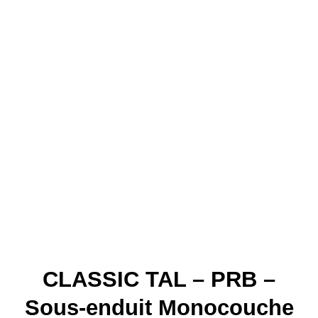
CLASSIC TAL – PRB –
Sous-enduit Monocouche