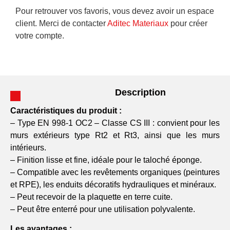
Pour retrouver vos favoris, vous devez avoir un espace
client. Merci de contacter
Aditec Materiaux
pour créer
votre compte.
Description
Caractéristiques du produit :
– Type EN 998-1 OC2 – Classe CS III : convient pour les
murs extérieurs type Rt2 et Rt3, ainsi que les murs
intérieurs.
– Finition lisse et fine, idéale pour le taloché éponge.
– Compatible avec les revêtements organiques (peintures
et RPE), les enduits décoratifs hydrauliques et minéraux.
– Peut recevoir de la plaquette en terre cuite.
– Peut être enterré pour une utilisation polyvalente.
Les avantages :