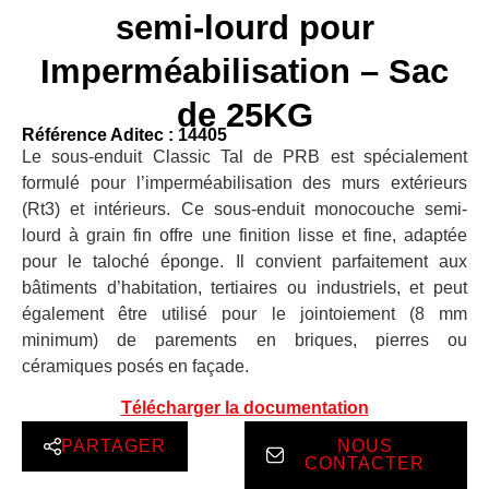
semi-lourd pour
Imperméabilisation – Sac
de 25KG
Référence Aditec : 14405
Le sous-enduit Classic Tal de PRB est spécialement
formulé pour l’imperméabilisation des murs extérieurs
(Rt3) et intérieurs. Ce sous-enduit monocouche semi-
lourd à grain fin offre une finition lisse et fine, adaptée
pour le taloché éponge. Il convient parfaitement aux
bâtiments d’habitation, tertiaires ou industriels, et peut
également être utilisé pour le jointoiement (8 mm
minimum) de parements en briques, pierres ou
céramiques posés en façade.
Télécharger la documentation
PARTAGER
NOUS
CONTACTER