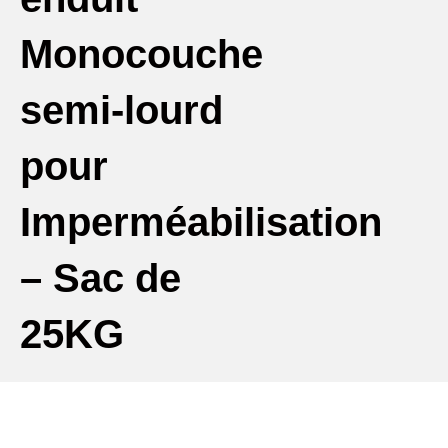
Monocouche
semi-lourd
pour
Imperméabilisation
– Sac de
25KG