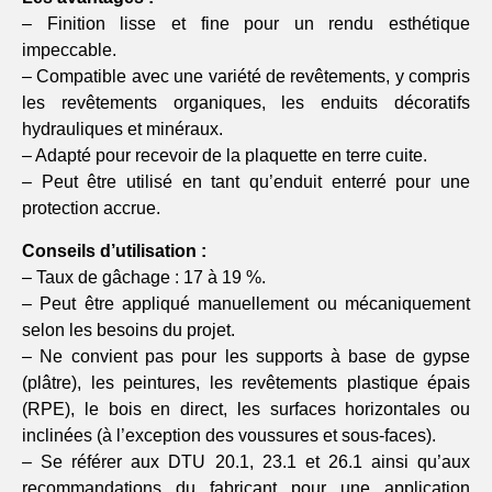
– Finition lisse et fine pour un rendu esthétique
impeccable.
– Compatible avec une variété de revêtements, y compris
les revêtements organiques, les enduits décoratifs
hydrauliques et minéraux.
– Adapté pour recevoir de la plaquette en terre cuite.
– Peut être utilisé en tant qu’enduit enterré pour une
protection accrue.
Conseils d’utilisation :
– Taux de gâchage : 17 à 19 %.
– Peut être appliqué manuellement ou mécaniquement
selon les besoins du projet.
– Ne convient pas pour les supports à base de gypse
(plâtre), les peintures, les revêtements plastique épais
(RPE), le bois en direct, les surfaces horizontales ou
inclinées (à l’exception des voussures et sous-faces).
– Se référer aux DTU 20.1, 23.1 et 26.1 ainsi qu’aux
recommandations du fabricant pour une application