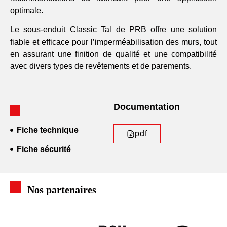
optimale.
Le sous-enduit Classic Tal de PRB offre une solution
fiable et efficace pour l’imperméabilisation des murs, tout
en assurant une finition de qualité et une compatibilité
avec divers types de revêtements et de parements.
Documentation
Fiche technique
pdf
Fiche sécurité
Nos partenaires