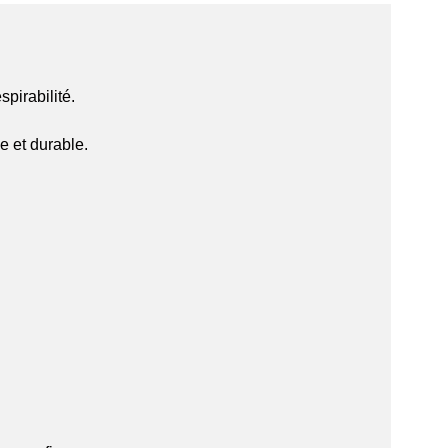
pirabilité.
e et durable.