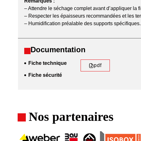
Remarques :
– Attendre le séchage complet avant d’appliquer la fi
– Respecter les épaisseurs recommandées et les te
– Humidification préalable des supports spécifiques.
Documentation
Fiche technique
pdf
Fiche sécurité
Nos partenaires