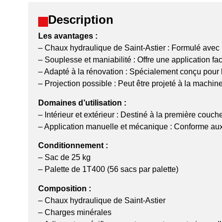
Description
Les avantages :
– Chaux hydraulique de Saint-Astier : Formulé avec u
– Souplesse et maniabilité : Offre une application f
– Adapté à la rénovation : Spécialement conçu pour 
– Projection possible : Peut être projeté à la machine
Domaines d’utilisation :
– Intérieur et extérieur : Destiné à la première couch
– Application manuelle et mécanique : Conforme au
Conditionnement :
– Sac de 25 kg
– Palette de 1T400 (56 sacs par palette)
Composition :
– Chaux hydraulique de Saint-Astier
– Charges minérales