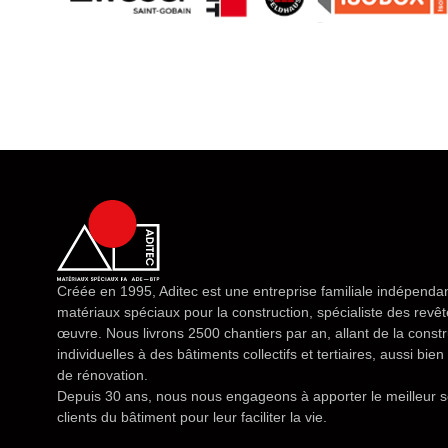
Créée en 1995, Aditec est une entreprise familiale indépendan
matériaux spéciaux pour la construction, spécialiste des rev
œuvre. Nous livrons 2500 chantiers par an, allant de la const
individuelles à des bâtiments collectifs et tertiaires, aussi bi
de rénovation.
Depuis 30 ans, nous nous engageons à apporter le meilleur s
clients du bâtiment pour leur faciliter la vie.