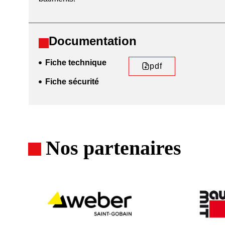
Documentation
Fiche technique
pdf
Fiche sécurité
Nos partenaires