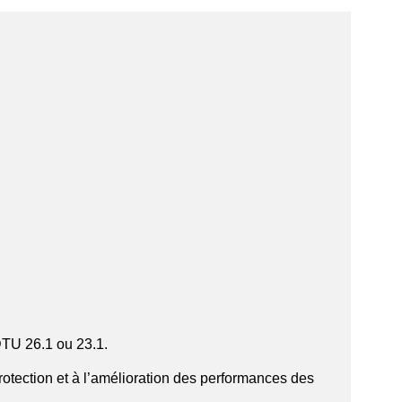
TU 26.1 ou 23.1.
rotection et à l’amélioration des performances des