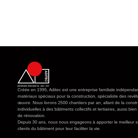
Créée en 1995, Aditec est une entreprise familiale indépendan
matériaux spéciaux pour la construction, spécialiste des rev
œuvre. Nous livrons 2500 chantiers par an, allant de la const
individuelles à des bâtiments collectifs et tertiaires, aussi bi
de rénovation.
Depuis 30 ans, nous nous engageons à apporter le meilleur s
clients du bâtiment pour leur faciliter la vie.