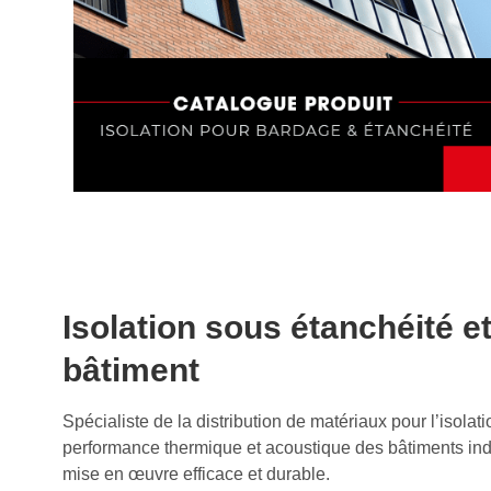
Isolation sous étanchéité e
bâtiment
Spécialiste de la distribution de matériaux pour l’iso
performance thermique et acoustique des bâtiments indus
mise en œuvre efficace et durable.