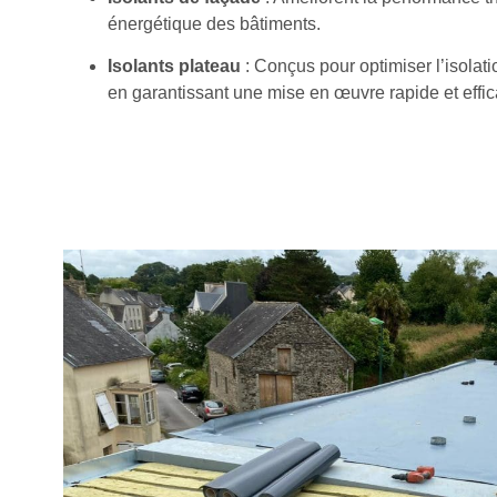
énergétique des bâtiments.
Isolants plateau
: Conçus pour optimiser l’isolat
en garantissant une mise en œuvre rapide et effic