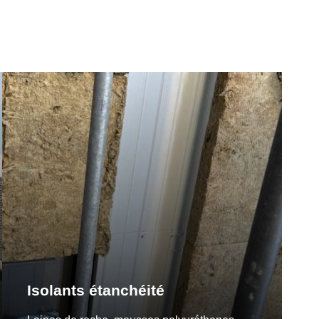
Isolants étanchéité