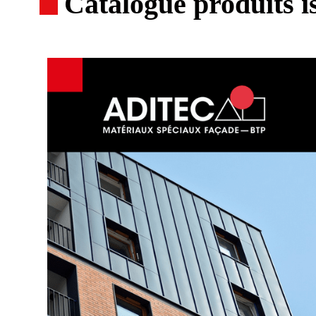
Catalogue produits i