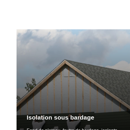
Isolation sous bardage