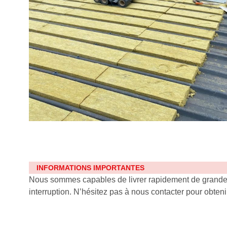
INFORMATIONS IMPORTANTES
Nous sommes capables de livrer rapidement de grandes q
interruption. N’hésitez pas à nous contacter pour obten