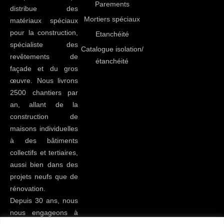
Parements
distribue des
Mortiers spéciaux
matériaux spéciaux
pour la construction,
Etanchéité
spécialiste des
Catalogue isolation/
revêtements de
étanchéité
façade et du gros
œuvre. Nous livrons
2500 chantiers par
an, allant de la
construction de
maisons individuelles
à des bâtiments
collectifs et tertiaires,
aussi bien dans des
projets neufs que de
rénovation.
Depuis 30 ans, nous
nous engageons à