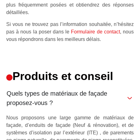
plus fréquemment posées et obtiendrez des réponses
détaillées.
Si vous ne trouvez pas l’information souhaitée, n’hésitez
pas à nous la poser dans le
Formulaire de contact
, nous
vous répondrons dans les meilleurs délais.
Produits et conseil
Quels types de matériaux de façade
proposez-vous ?
Nous proposons une large gamme de matériaux de
façade, d’enduits de façade (Neuf & rénovation), et de
systèmes d’isolation par l’extérieur (ITE) , de parements