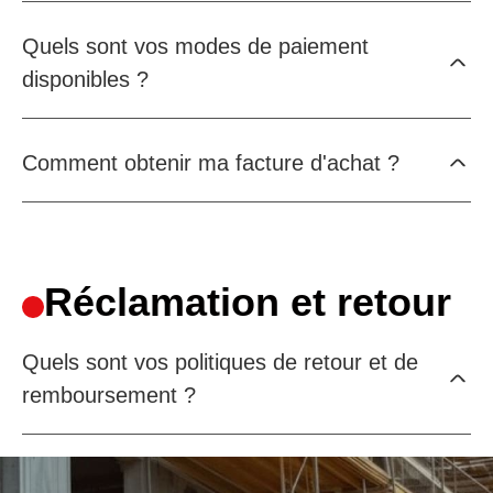
Quels sont vos modes de paiement
disponibles ?
Comment obtenir ma facture d'achat ?
Réclamation et retour
Quels sont vos politiques de retour et de
remboursement ?