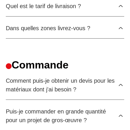
Quel est le tarif de livraison ?
Dans quelles zones livrez-vous ?
Commande
Comment puis-je obtenir un devis pour les
matériaux dont j'ai besoin ?
Puis-je commander en grande quantité
pour un projet de gros-œuvre ?