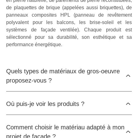
en pierre naturelle, de parements de pierre reconstituées,
de plaquettes de brique (appelées aussi briquettes), de
panneaux composites HPL (panneau de revêtement
polyvalent pour les balcons, les brise-soleil et les
systèmes de façade ventilée). Chaque produit est
sélectionné pour sa durabilité, son esthétique et sa
performance énergétique.
Quels types de matériaux de gros-oeuvre
proposez-vous ?
Où puis-je voir les produits ?
Comment choisir le matériau adapté à mon
projet de façade ?