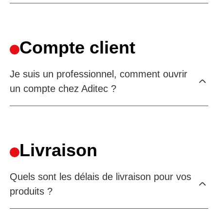
Compte client
Je suis un professionnel, comment ouvrir
un compte chez Aditec ?
Livraison
Quels sont les délais de livraison pour vos
produits ?