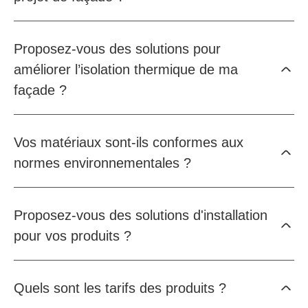
Proposez-vous des solutions pour
améliorer l’isolation thermique de ma
façade ?
Vos matériaux sont-ils conformes aux
normes environnementales ?
Proposez-vous des solutions d'installation
pour vos produits ?
Quels sont les tarifs des produits ?