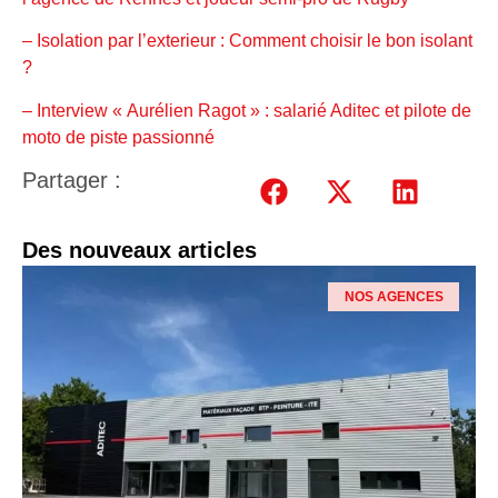
– Isolation par l’exterieur : Comment choisir le bon isolant
?
– Interview « Aurélien Ragot » : salarié Aditec et pilote de
moto de piste passionné
Partager :
Des nouveaux articles
NOS AGENCES