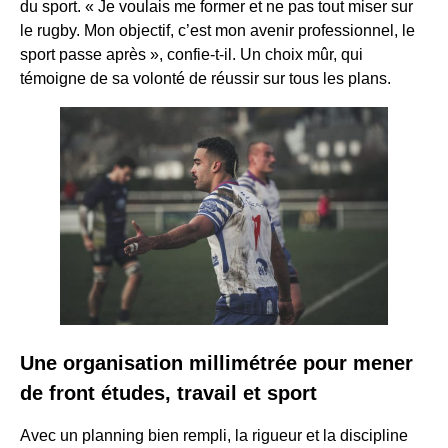
du sport. « Je voulais me former et ne pas tout miser sur
le rugby. Mon objectif, c’est mon avenir professionnel, le
sport passe après », confie-t-il. Un choix mûr, qui
témoigne de sa volonté de réussir sur tous les plans.
Une organisation millimétrée pour mener
de front études, travail et sport
Avec un planning bien rempli, la rigueur et la discipline