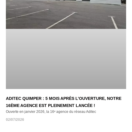
ADITEC QUIMPER : 5 MOIS APRÈS L’OUVERTURE, NOTRE
16ÈME AGENCE EST PLEINEMENT LANCÉE !
Ouverte en janvier 2026, la 16ᵉ agence du réseau Aditec
02/07/2026