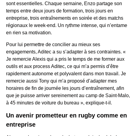
sont essentielles. Chaque semaine, Enzo partage son
temps entre deux jours de formation, trois jours en
entreprise, trois entraînements en soirée et des matchs
régionaux le week-end. Un rythme intense, qui n’entame
en rien sa motivation.
Pour lui permettre de concilier au mieux ses
engagements, Aditec a su s’adapter à ses contraintes. «
Je remercie Alexis qui a pris le temps de me former aux
outils et aux process Aditec, ce qui m’a permis d’être
rapidement autonome et polyvalent dans mon travail. Je
remercie aussi Tony qui m’a proposé d’adapter mes
horaires de fin de journée les jours d’entraînement, afin
que je puisse arriver sereinement au camp de Saint-Malo,
à 45 minutes de voiture du bureau », explique-t-il.
Un avenir prometteur en rugby comme en
entreprise