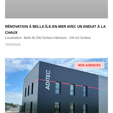
RÉNOVATION À BELLE-ÎLE-EN-MER AVEC UN ENDUIT À LA
CHAUX
Localisation : Belle-île (56) Surface intérieure : 100 m2 Surface
30/06/2026
NOS AGENCES