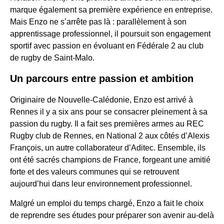
marque également sa première expérience en entreprise.
Mais Enzo ne s’arrête pas là : parallèlement à son
apprentissage professionnel, il poursuit son engagement
sportif avec passion en évoluant en Fédérale 2 au club
de rugby de Saint-Malo.
Un parcours entre passion et ambition
Originaire de Nouvelle-Calédonie, Enzo est arrivé à
Rennes il y a six ans pour se consacrer pleinement à sa
passion du rugby. Il a fait ses premières armes au REC
Rugby club de Rennes, en National 2 aux côtés d’Alexis
François, un autre collaborateur d’Aditec. Ensemble, ils
ont été sacrés champions de France, forgeant une amitié
forte et des valeurs communes qui se retrouvent
aujourd’hui dans leur environnement professionnel.
Malgré un emploi du temps chargé, Enzo a fait le choix
de reprendre ses études pour préparer son avenir au-delà