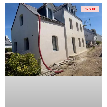
ENDUIT