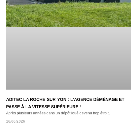
ADITEC LA ROCHE-SUR-YON : L’AGENCE DÉMÉNAGE ET
PASSE À LA VITESSE SUPÉRIEURE !
Après plusieurs années dans un dépôt loué devenu trop étroit,
16/06/2026