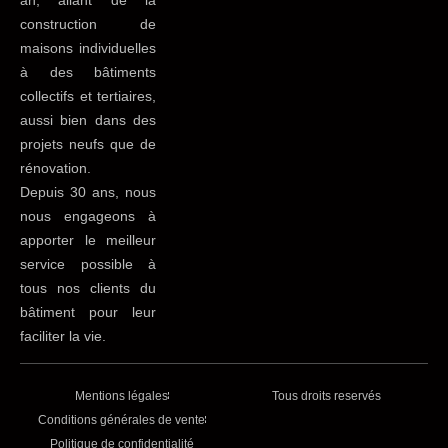
an, allant de la
construction de
maisons individuelles
à des bâtiments
collectifs et tertiaires,
aussi bien dans des
projets neufs que de
rénovation.
Depuis 30 ans, nous
nous engageons à
apporter le meilleur
service possible à
tous nos clients du
bâtiment pour leur
faciliter la vie.
Mentions légales
Tous droits reservés
Conditions générales de vente
Politique de confidentialité