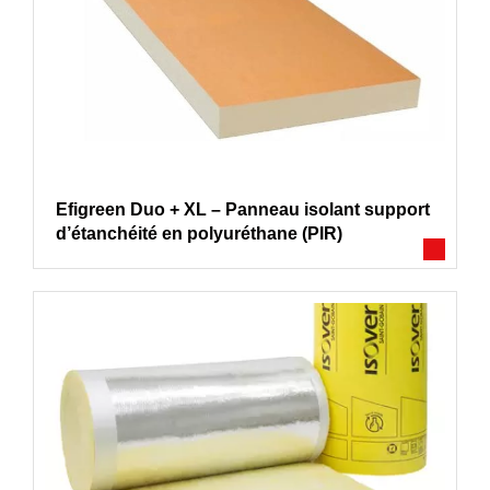
Efigreen Duo + XL – Panneau isolant support
d’étanchéité en polyuréthane (PIR)