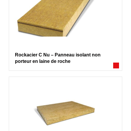
Rockacier C Nu – Panneau isolant non
porteur en laine de roche