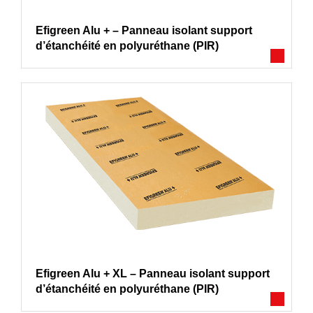
Efigreen Alu + – Panneau isolant support
d’étanchéité en polyuréthane (PIR)
Efigreen Alu + XL – Panneau isolant support
d’étanchéité en polyuréthane (PIR)