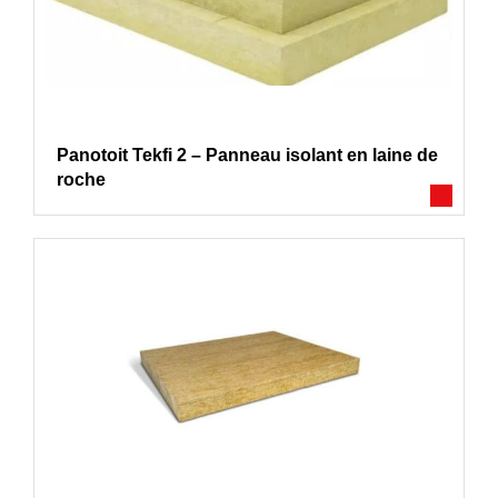
Panotoit Tekfi 2 – Panneau isolant en laine de
roche