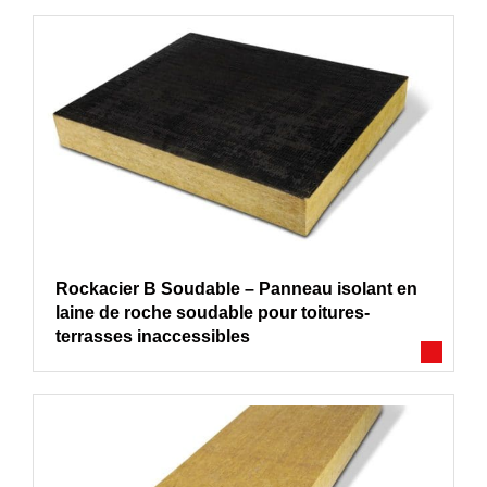
Rockacier B Soudable – Panneau isolant en
laine de roche soudable pour toitures-
terrasses inaccessibles