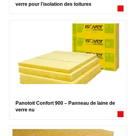
verre pour l’isolation des toitures
Panotoit Confort 900 – Panneau de laine de
verre nu