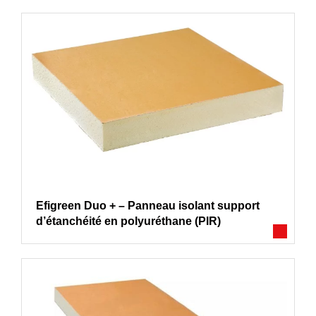
Efigreen Duo + – Panneau isolant support
d’étanchéité en polyuréthane (PIR)