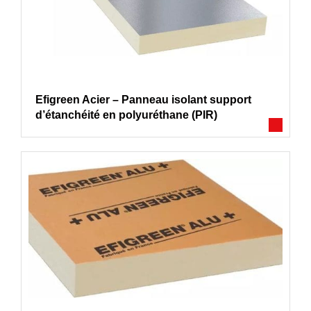
Efigreen Acier – Panneau isolant support
d’étanchéité en polyuréthane (PIR)