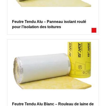
Feutre Tendu Alu – Panneau isolant roulé
pour l’isolation des toitures
Feutre Tendu Alu Blanc – Rouleau de laine de