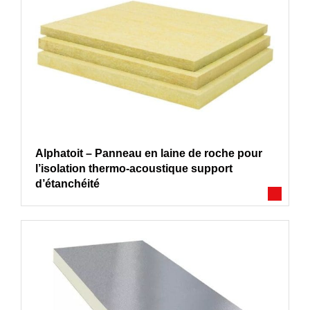
Alphatoit – Panneau en laine de roche pour
l’isolation thermo-acoustique support
d’étanchéité