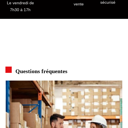
sécurisé
Le vendredi de
vente
7h30 à 17h
Questions fréquentes