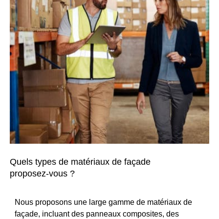
Quels types de matériaux de façade
proposez-vous ?
Nous proposons une large gamme de matériaux de
façade, incluant des panneaux composites, des