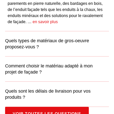
parements en pierre naturelle, des bardages en bois,
de l’
enduit façade
tels que les
enduits à la chaux
, les
enduits minéraux
et des solutions pour le
ravalement
de façade
. …
en savoir plus
Quels types de matériaux de gros-oeuvre
proposez-vous ?
Comment choisir le matériau adapté à mon
projet de façade ?
Quels sont les délais de livraison pour vos
produits ?
VOIR TOUTES LES QUESTIONS