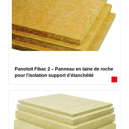
Panotoit Fibac 2 – Panneau en laine de roche
pour l’isolation support d’étanchéité