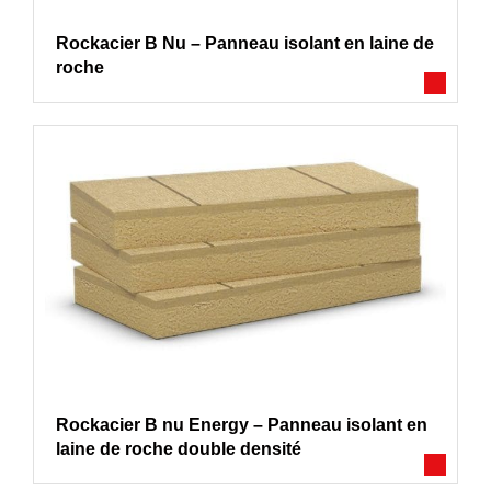
Rockacier B Nu – Panneau isolant en laine de
roche
Rockacier B nu Energy – Panneau isolant en
laine de roche double densité