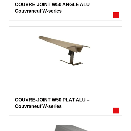
COUVRE-JOINT W50 ANGLE ALU –
Couvraneuf W-series
COUVRE-JOINT W50 PLAT ALU –
Couvraneuf W-series