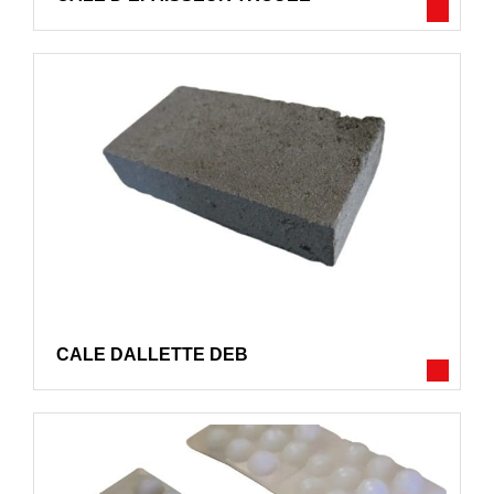
CALE DALLETTE DEB