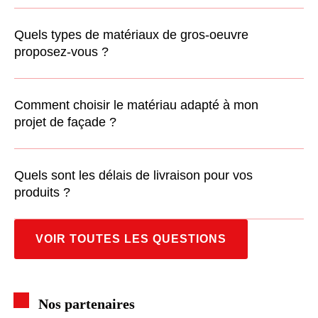
Quels types de matériaux de gros-oeuvre
proposez-vous ?
Comment choisir le matériau adapté à mon
projet de façade ?
Quels sont les délais de livraison pour vos
produits ?
VOIR TOUTES LES QUESTIONS
Nos partenaires