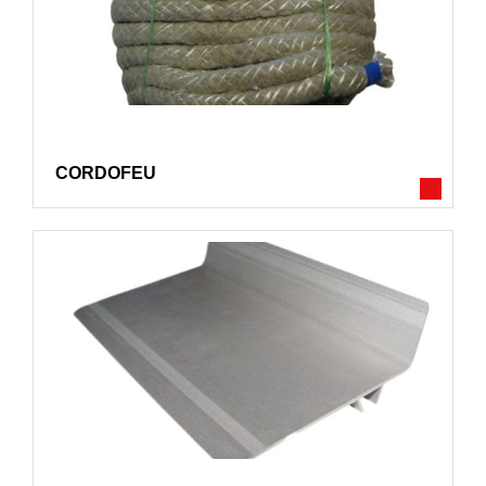
CORDOFEU