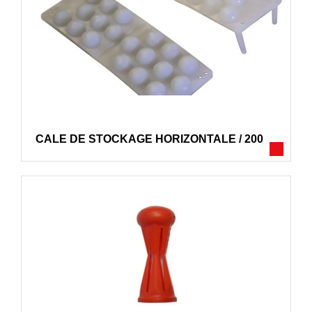
CALE DE STOCKAGE HORIZONTALE / 200