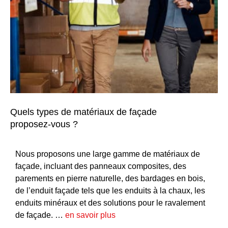
Quels types de matériaux de façade
proposez-vous ?
Nous proposons une large gamme de matériaux de
façade, incluant des panneaux composites, des
parements en pierre naturelle, des bardages en bois,
de l’
enduit façade
tels que les
enduits à la chaux
, les
enduits minéraux
et des solutions pour le
ravalement
de façade
. …
en savoir plus