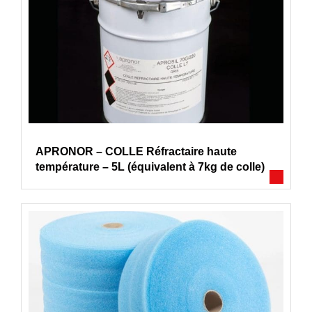
APRONOR – COLLE Réfractaire haute
température – 5L (équivalent à 7kg de colle)