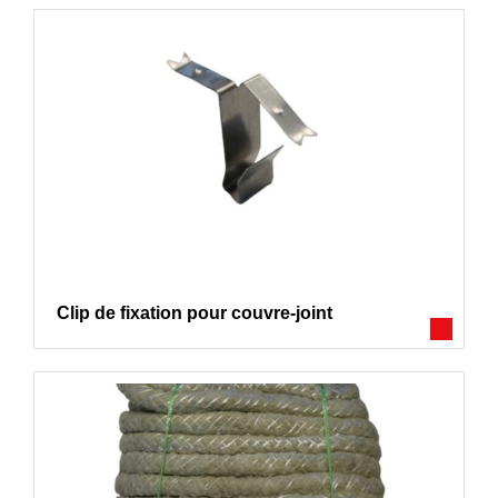
Clip de fixation pour couvre-joint