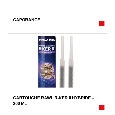
CAPORANGE
CARTOUCHE RAWL R-KER II HYBRIDE –
300 ML