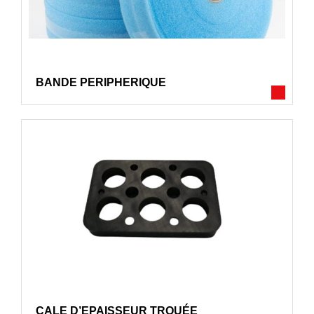
BANDE PERIPHERIQUE
CALE D’EPAISSEUR TROUÉE