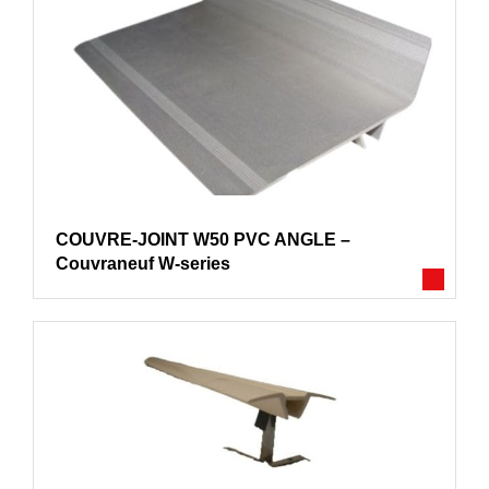
COUVRE-JOINT W50 PVC ANGLE –
Couvraneuf W-series