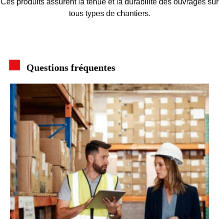
Ces produits assurent la tenue et la durabilité des ouvrages sur
tous types de chantiers.
Questions fréquentes