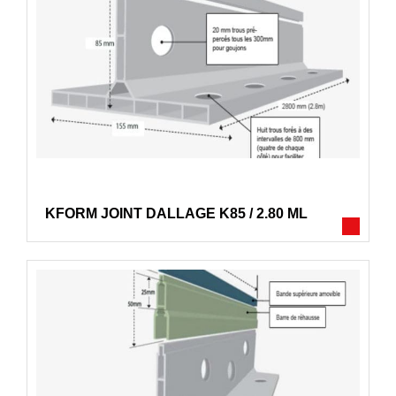
KFORM JOINT DALLAGE K85 / 2.80 ML