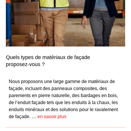
Quels types de matériaux de façade
proposez-vous ?
Nous proposons une large gamme de matériaux de
façade, incluant des panneaux composites, des
parements en pierre naturelle, des bardages en bois,
de l’
enduit façade
tels que les
enduits à la chaux
, les
enduits minéraux
et des solutions pour le
ravalement
de façade
. …
en savoir plus