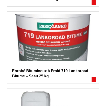
Enrobé Bitumineux à Froid 719 Lankoroad
Bitume – Seau 25 kg