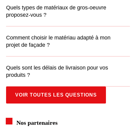
Quels types de matériaux de gros-oeuvre
proposez-vous ?
Comment choisir le matériau adapté à mon
projet de façade ?
Quels sont les délais de livraison pour vos
produits ?
VOIR TOUTES LES QUESTIONS
Nos partenaires