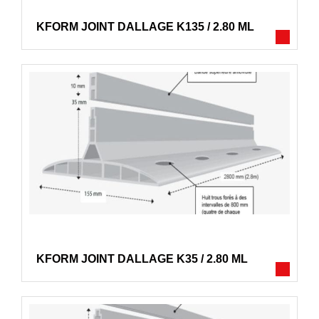
KFORM JOINT DALLAGE K135 / 2.80 ML
KFORM JOINT DALLAGE K35 / 2.80 ML