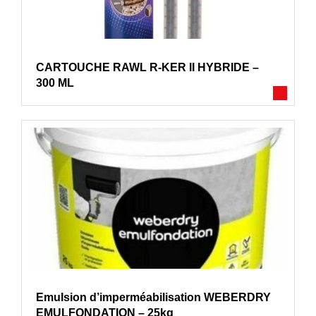
CARTOUCHE RAWL R-KER II HYBRIDE –
300 ML
Emulsion d’imperméabilisation WEBERDRY
EMULFONDATION – 25kg