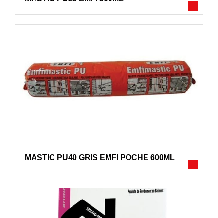
MASTIC PU40 GRIS EMFI POCHE 600ML