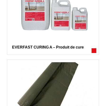
EVERFAST CURING A – Produit de cure