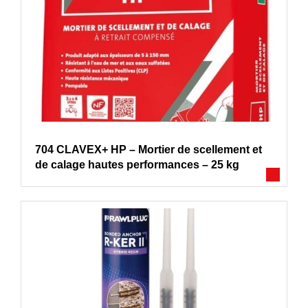
704 CLAVEX+ HP – Mortier de scellement et
de calage hautes performances – 25 kg