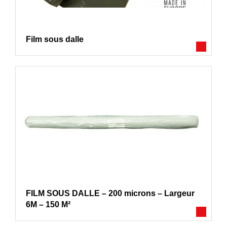
Film sous dalle
FILM SOUS DALLE – 200 microns – Largeur
6M – 150 M²