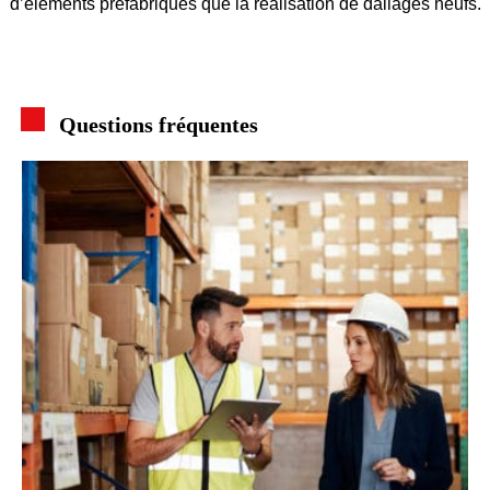
d’éléments préfabriqués que la réalisation de dallages neufs.
Questions fréquentes