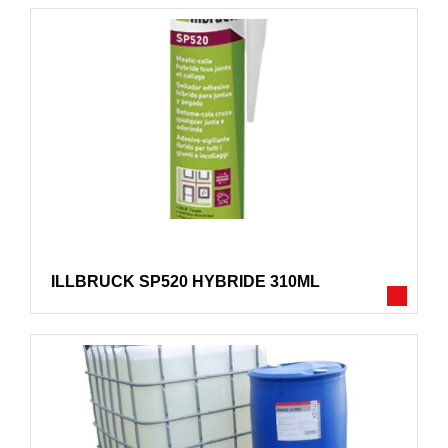
ILLBRUCK SP520 HYBRIDE 310ML