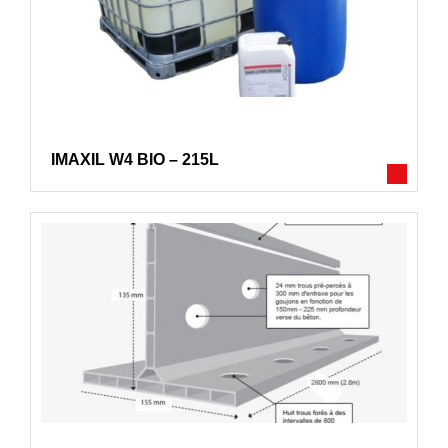
IMAXIL W4 BIO – 215L