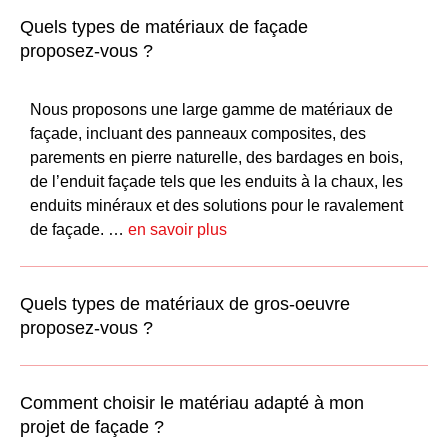
Quels types de matériaux de façade
proposez-vous ?
Nous proposons une large gamme de matériaux de
façade, incluant des panneaux composites, des
parements en pierre naturelle, des bardages en bois,
de l’
enduit façade
tels que les
enduits à la chaux
, les
enduits minéraux
et des solutions pour le
ravalement
de façade
. …
en savoir plus
Quels types de matériaux de gros-oeuvre
proposez-vous ?
Comment choisir le matériau adapté à mon
projet de façade ?