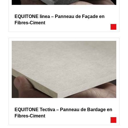
EQUITONE linea – Panneau de Façade en
Fibres-Ciment
EQUITONE Tectiva – Panneau de Bardage en
Fibres-Ciment