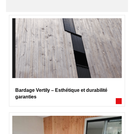
Bardage Vertily – Esthétique et durabilité
garanties