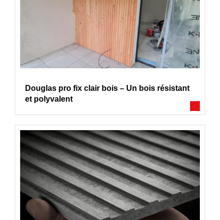
Douglas pro fix clair bois – Un bois résistant
et polyvalent