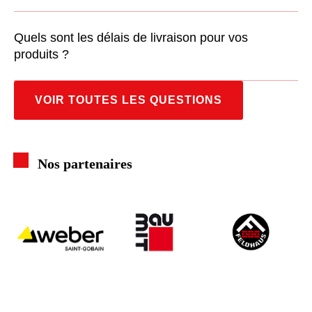
Quels sont les délais de livraison pour vos
produits ?
VOIR TOUTES LES QUESTIONS
Nos partenaires