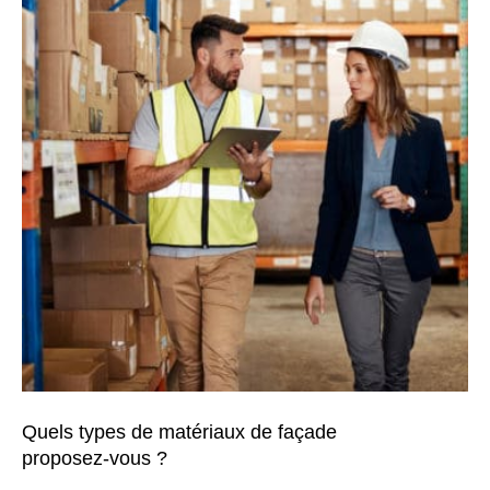
Quels types de matériaux de façade
proposez-vous ?