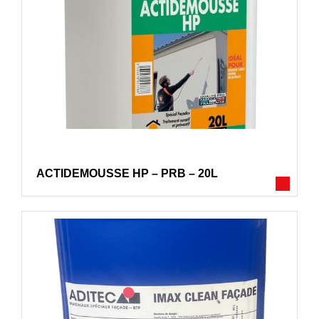
ACTIDEMOUSSE HP – PRB – 20L