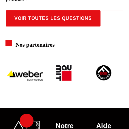
VOIR TOUTES LES QUESTIONS
Nos partenaires
Notre
Aide