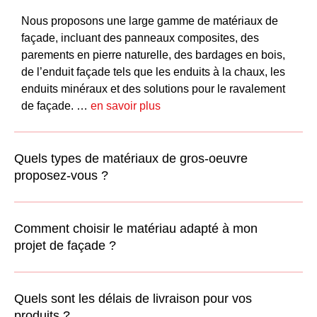
Nous proposons une large gamme de matériaux de
façade, incluant des panneaux composites, des
parements en pierre naturelle, des bardages en bois,
de l’
enduit façade
tels que les
enduits à la chaux
, les
enduits minéraux
et des solutions pour le
ravalement
de façade
. …
en savoir plus
Quels types de matériaux de gros-oeuvre
proposez-vous ?
Comment choisir le matériau adapté à mon
projet de façade ?
Quels sont les délais de livraison pour vos
produits ?